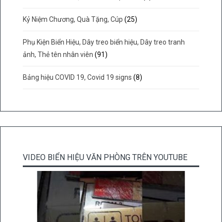
Kỷ Niệm Chương, Quà Tặng, Cúp
(25)
Phụ Kiện Biển Hiệu, Dây treo biển hiệu, Dây treo tranh
ảnh, Thẻ tên nhân viên
(91)
Bảng hiệu COVID 19, Covid 19 signs
(8)
VIDEO BIỂN HIỆU VĂN PHÒNG TRÊN YOUTUBE