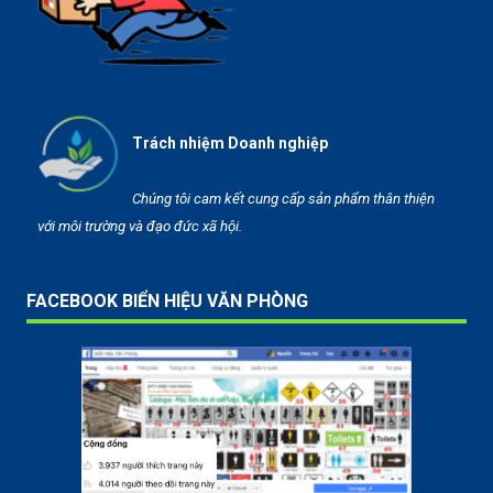
Trách nhiệm Doanh nghiệp
Chúng tôi cam kết cung cấp sản phẩm thân thiện
với môi trường và đạo đức xã hội.
FACEBOOK BIỂN HIỆU VĂN PHÒNG