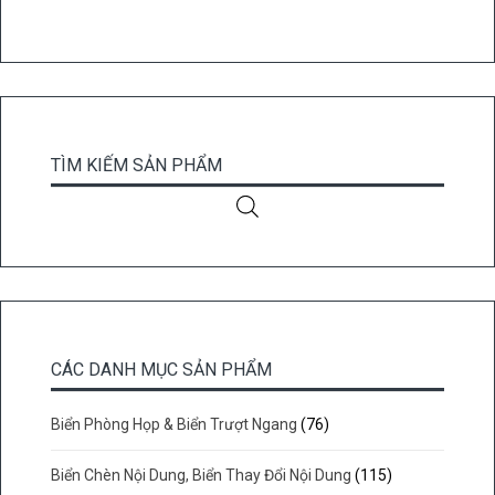
TÌM KIẾM SẢN PHẨM
CÁC DANH MỤC SẢN PHẨM
Biển Phòng Họp & Biển Trượt Ngang
(76)
Biển Chèn Nội Dung, Biển Thay Đổi Nội Dung
(115)