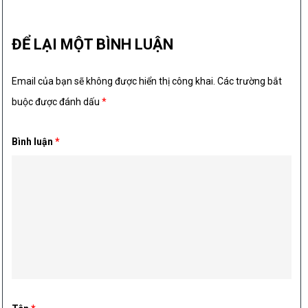
ĐỂ LẠI MỘT BÌNH LUẬN
Email của bạn sẽ không được hiển thị công khai.
Các trường bắt
buộc được đánh dấu
*
Bình luận
*