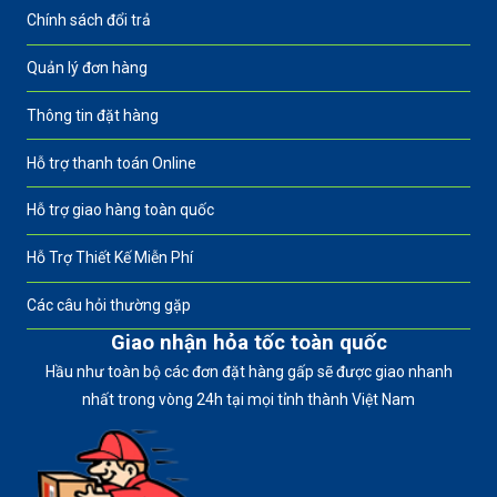
Chính sách đổi trả
Quản lý đơn hàng
Thông tin đặt hàng
Hỗ trợ thanh toán Online
Hỗ trợ giao hàng toàn quốc
Hỗ Trợ Thiết Kế Miễn Phí
Các câu hỏi thường gặp
Giao nhận hỏa tốc toàn quốc
Hầu như toàn bộ các đơn đặt hàng gấp sẽ được giao nhanh
nhất trong vòng 24h tại mọi tỉnh thành Việt Nam