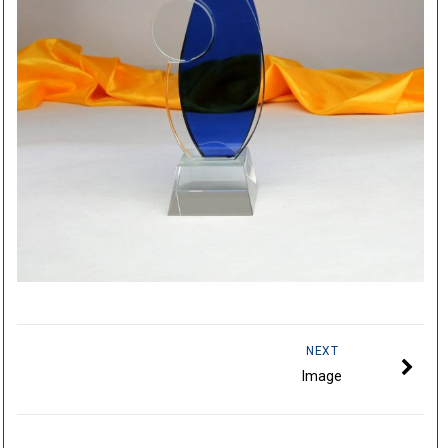
NEXT
Image