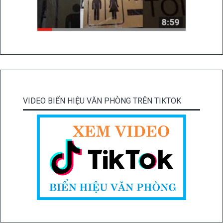
VIDEO BIỂN HIỆU VĂN PHÒNG TRÊN TIKTOK