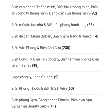
Biển văn phòng Thông minh, Biển hiệu thông minh, Biển
tên công ty thông minh, Bảng gắn cửa thông minh
(92)
Biển chỉ dẫn tòa nhà & Biển tên phòng hành lang
(68)
Biển để bàn, Menu để bàn, Sản phẩm trang trí bàn
(114)
Biển Văn Phòng & Biển Gắn Cửa
(235)
Biển Công Ty, Biển Tên Công ty, Biển tên văn phòng, Biển
tên nhà máy
(48)
Logo công ty, Logo Chữ nổi
(9)
Biển Phòng Thuốc & Biển Bệnh Viện
(60)
Biển phòng Gym, Bảng phòng Fitness, Biển hiệu Spa,
Bảng hiệu Beauty Salon
(41)