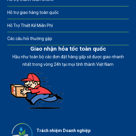
Hỗ trợ giao hàng toàn quốc
Hỗ Trợ Thiết Kế Miễn Phí
Các câu hỏi thường gặp
Giao nhận hỏa tốc toàn quốc
Hầu như toàn bộ các đơn đặt hàng gấp sẽ được giao nhanh
nhất trong vòng 24h tại mọi tỉnh thành Việt Nam
Trách nhiệm Doanh nghiệp