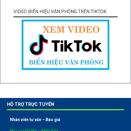
VIDEO BIỂN HIỆU VĂN PHÒNG TRÊN TIKTOK
HỖ TRỢ TRỰC TUYẾN
Nhân viên tư vấn – Báo giá