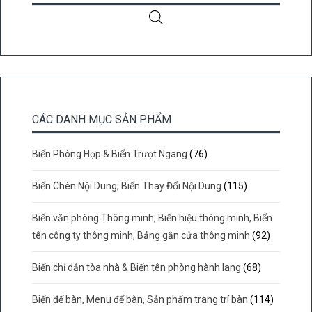
CÁC DANH MỤC SẢN PHẨM
Biển Phòng Họp & Biển Trượt Ngang
(76)
Biển Chèn Nội Dung, Biển Thay Đổi Nội Dung
(115)
Biển văn phòng Thông minh, Biển hiệu thông minh, Biển
tên công ty thông minh, Bảng gắn cửa thông minh
(92)
Biển chỉ dẫn tòa nhà & Biển tên phòng hành lang
(68)
Biển để bàn, Menu để bàn, Sản phẩm trang trí bàn
(114)