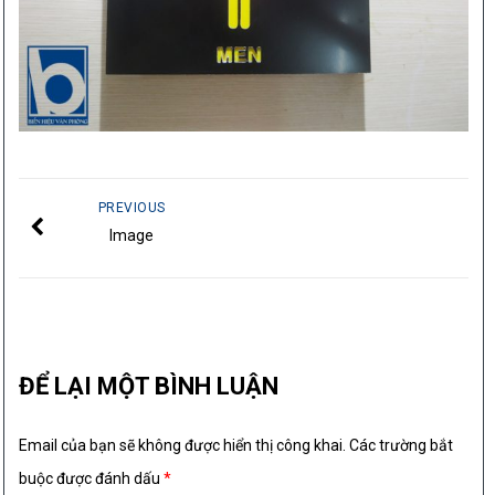
PREVIOUS
Image
ĐỂ LẠI MỘT BÌNH LUẬN
Email của bạn sẽ không được hiển thị công khai.
Các trường bắt
buộc được đánh dấu
*