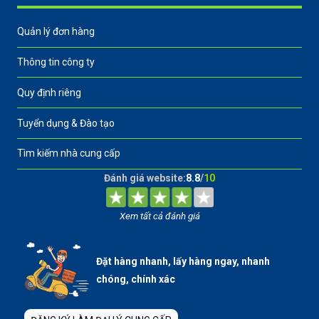
Quản lý đơn hàng
Thông tin công ty
Quy định riêng
Tuyển dụng & Đào tạo
Tìm kiếm nhà cung cấp
Đánh giá website:
8.8
/
10
Xem tất cả đánh giá
Đặt hàng nhanh, lấy hàng ngay, nhanh
chóng, chính xác