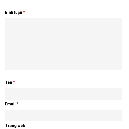
Bình luận
*
Tên
*
Email
*
Trang web