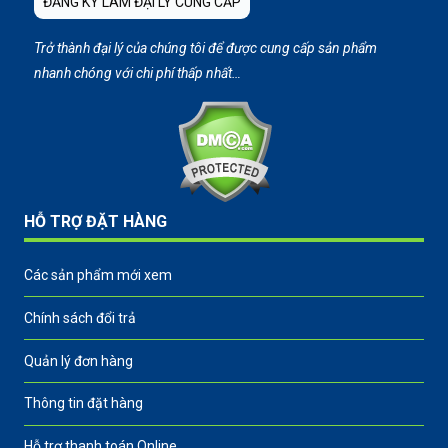
ĐĂNG KÝ LÀM ĐẠI LÝ CUNG CẤP
Trở thành đại lý của chúng tôi để được cung cấp sản phẩm
nhanh chóng với chi phí thấp nhất…
HỖ TRỢ ĐẶT HÀNG
Các sản phẩm mới xem
Chính sách đổi trả
Quản lý đơn hàng
Thông tin đặt hàng
Hỗ trợ thanh toán Online