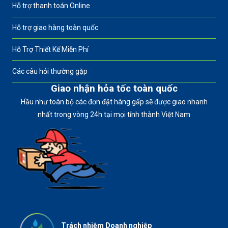
Hỗ trợ thanh toán Online
Hỗ trợ giao hàng toàn quốc
Hỗ Trợ Thiết Kế Miễn Phí
Các câu hỏi thường gặp
Giao nhận hỏa tốc toàn quốc
Hầu như toàn bộ các đơn đặt hàng gấp sẽ được giao nhanh
nhất trong vòng 24h tại mọi tỉnh thành Việt Nam
Trách nhiệm Doanh nghiệp