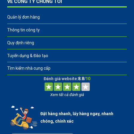
VỀ CÔNG TY CHÚNG TÔI
Quản lý đơn hàng
Thông tin công ty
Quy định riêng
Tuyển dụng & Đào tạo
Tìm kiếm nhà cung cấp
Đánh giá website:
8.8
/
10
Xem tất cả đánh giá
Đặt hàng nhanh, lấy hàng ngay, nhanh
chóng, chính xác