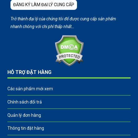
ĐĂNG KÝ LÀM ĐẠI LÝ CUNG CẤP
Trở thành đại lý của chúng tôi để được cung cấp sản phẩm
nhanh chóng với chi phí thấp nhất…
HỖ TRỢ ĐẶT HÀNG
Các sản phẩm mới xem
Chính sách đổi trả
Quản lý đơn hàng
Thông tin đặt hàng