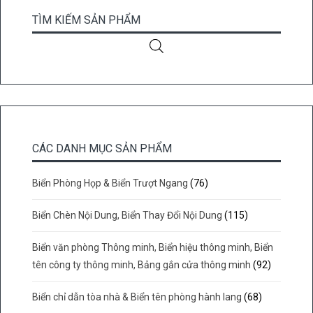
TÌM KIẾM SẢN PHẨM
CÁC DANH MỤC SẢN PHẨM
Biển Phòng Họp & Biển Trượt Ngang
(76)
Biển Chèn Nội Dung, Biển Thay Đổi Nội Dung
(115)
Biển văn phòng Thông minh, Biển hiệu thông minh, Biển
tên công ty thông minh, Bảng gắn cửa thông minh
(92)
Biển chỉ dẫn tòa nhà & Biển tên phòng hành lang
(68)