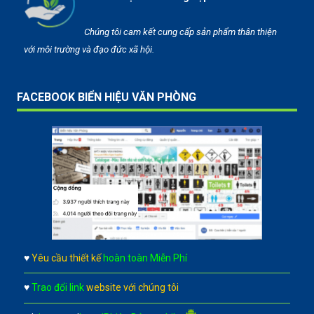
Chúng tôi cam kết cung cấp sản phẩm thân thiện
với môi trường và đạo đức xã hội.
FACEBOOK BIỂN HIỆU VĂN PHÒNG
♥
Yêu cầu thiết kế
hoàn toàn Miễn Phí
♥
Trao đổi link
website với chúng tôi