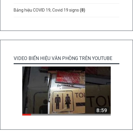
Bảng hiệu COVID 19, Covid 19 signs
(8)
VIDEO BIỂN HIỆU VĂN PHÒNG TRÊN YOUTUBE