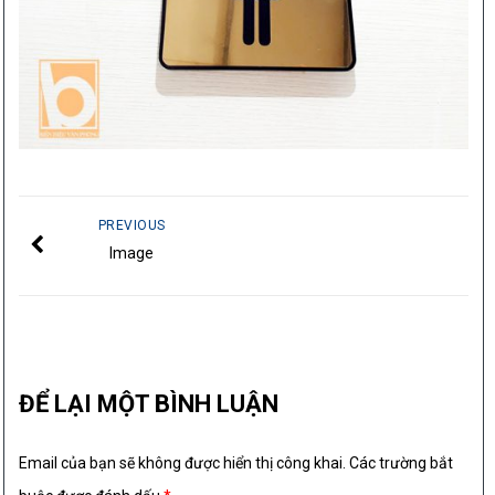
PREVIOUS
Image
ĐỂ LẠI MỘT BÌNH LUẬN
Email của bạn sẽ không được hiển thị công khai.
Các trường bắt