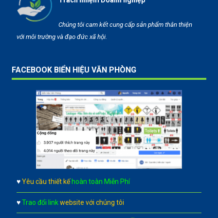
Trách nhiệm Doanh nghiệp
Chúng tôi cam kết cung cấp sản phẩm thân thiện
với môi trường và đạo đức xã hội.
FACEBOOK BIỂN HIỆU VĂN PHÒNG
♥
Yêu cầu thiết kế
hoàn toàn Miễn Phí
♥
Trao đổi link
website với chúng tôi