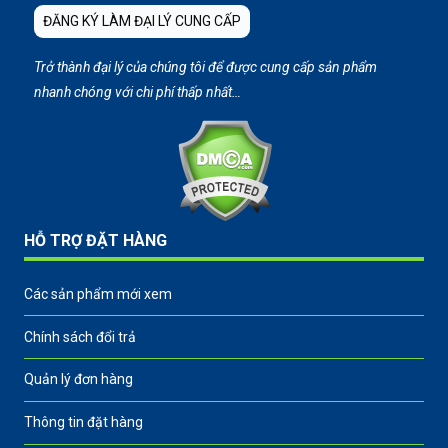
ĐĂNG KÝ LÀM ĐẠI LÝ CUNG CẤP
Trở thành đại lý của chúng tôi để được cung cấp sản phẩm
nhanh chóng với chi phí thấp nhất…
HỖ TRỢ ĐẶT HÀNG
Các sản phẩm mới xem
Chính sách đổi trả
Quản lý đơn hàng
Thông tin đặt hàng