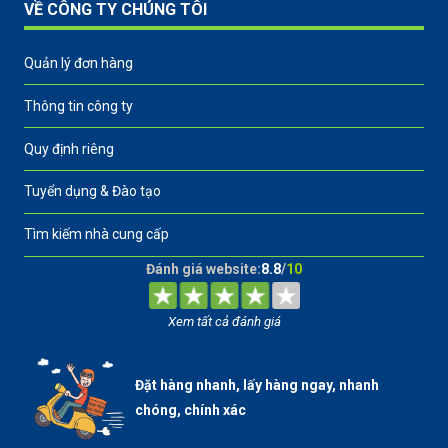
VỀ CÔNG TY CHÚNG TÔI
Quản lý đơn hàng
Thông tin công ty
Quy định riêng
Tuyển dụng & Đào tạo
Tìm kiếm nhà cung cấp
Đánh giá website:
8.8
/
10
Xem tất cả đánh giá
Đặt hàng nhanh, lấy hàng ngay, nhanh
chóng, chính xác