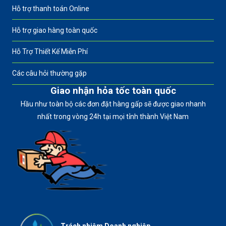
Hỗ trợ thanh toán Online
Hỗ trợ giao hàng toàn quốc
Hỗ Trợ Thiết Kế Miễn Phí
Các câu hỏi thường gặp
Giao nhận hỏa tốc toàn quốc
Hầu như toàn bộ các đơn đặt hàng gấp sẽ được giao nhanh
nhất trong vòng 24h tại mọi tỉnh thành Việt Nam