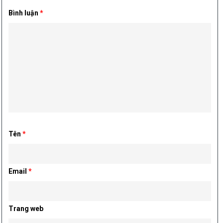
Bình luận
*
Tên
*
Email
*
Trang web