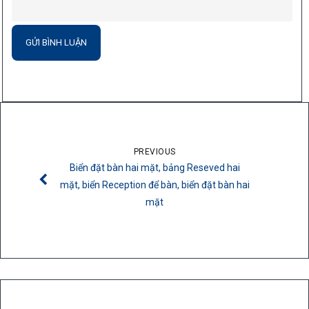
PREVIOUS
Biển đặt bàn hai mặt, bảng Reseved hai
mặt, biển Reception để bàn, biển đặt bàn hai
mặt