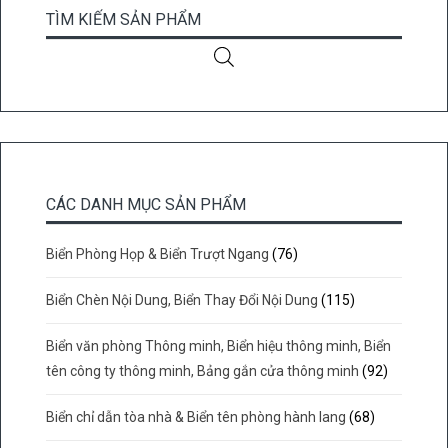
TÌM KIẾM SẢN PHẨM
CÁC DANH MỤC SẢN PHẨM
Biển Phòng Họp & Biển Trượt Ngang
(76)
Biển Chèn Nội Dung, Biển Thay Đổi Nội Dung
(115)
Biển văn phòng Thông minh, Biển hiệu thông minh, Biển
tên công ty thông minh, Bảng gắn cửa thông minh
(92)
Biển chỉ dẫn tòa nhà & Biển tên phòng hành lang
(68)