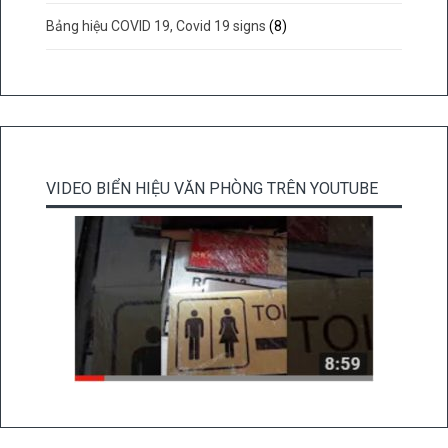
Bảng hiệu COVID 19, Covid 19 signs
(8)
VIDEO BIỂN HIỆU VĂN PHÒNG TRÊN YOUTUBE