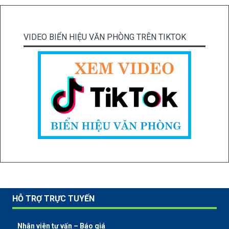
VIDEO BIỂN HIỆU VĂN PHÒNG TRÊN TIKTOK
HỖ TRỢ TRỰC TUYẾN
Nhân viên tư vấn – Báo giá