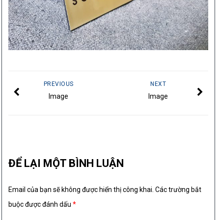
PREVIOUS
NEXT
Image
Image
ĐỂ LẠI MỘT BÌNH LUẬN
Email của bạn sẽ không được hiển thị công khai.
Các trường bắt
buộc được đánh dấu
*