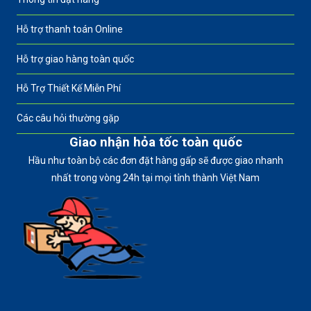
Hỗ trợ thanh toán Online
Hỗ trợ giao hàng toàn quốc
Hỗ Trợ Thiết Kế Miễn Phí
Các câu hỏi thường gặp
Giao nhận hỏa tốc toàn quốc
Hầu như toàn bộ các đơn đặt hàng gấp sẽ được giao nhanh
nhất trong vòng 24h tại mọi tỉnh thành Việt Nam