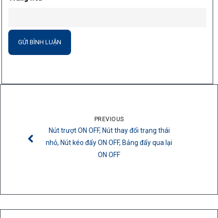
PREVIOUS
Nút trượt ON OFF, Nút thay đổi trạng thái
nhỏ, Nút kéo đẩy ON OFF, Bảng đẩy qua lại
ON OFF