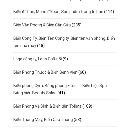
Biển để bàn, Menu để bàn, Sản phẩm trang trí bàn
(114)
Biển Văn Phòng & Biển Gắn Cửa
(235)
Biển Công Ty, Biển Tên Công ty, Biển tên văn phòng, Biển
tên nhà máy
(48)
Logo công ty, Logo Chữ nổi
(9)
Biển Phòng Thuốc & Biển Bệnh Viện
(60)
Biển phòng Gym, Bảng phòng Fitness, Biển hiệu Spa,
Bảng hiệu Beauty Salon
(41)
Biển Phòng Vệ Sinh & Biển đèn Toilets
(109)
Biển Thang Máy, Biển Cầu Thang
(53)