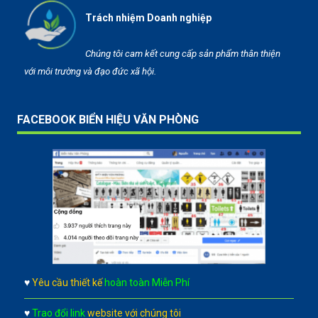
Trách nhiệm Doanh nghiệp
Chúng tôi cam kết cung cấp sản phẩm thân thiện
với môi trường và đạo đức xã hội.
FACEBOOK BIỂN HIỆU VĂN PHÒNG
♥
Yêu cầu thiết kế
hoàn toàn Miễn Phí
♥
Trao đổi link
website với chúng tôi