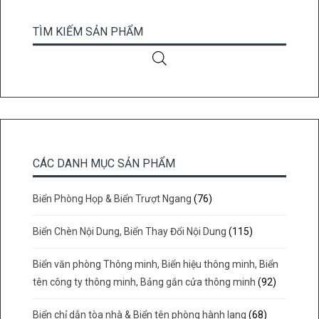
TÌM KIẾM SẢN PHẨM
CÁC DANH MỤC SẢN PHẨM
Biển Phòng Họp & Biển Trượt Ngang
(76)
Biển Chèn Nội Dung, Biển Thay Đổi Nội Dung
(115)
Biển văn phòng Thông minh, Biển hiệu thông minh, Biển
tên công ty thông minh, Bảng gắn cửa thông minh
(92)
Biển chỉ dẫn tòa nhà & Biển tên phòng hành lang
(68)