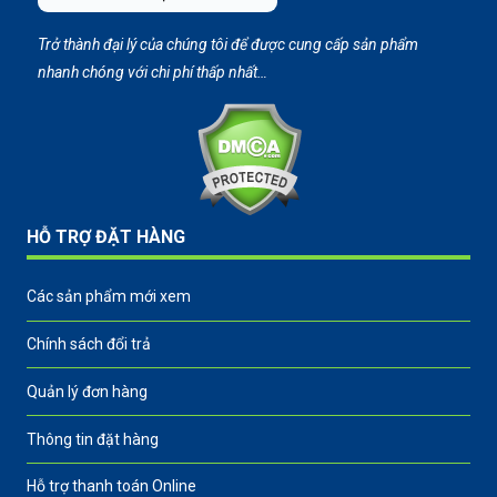
Trở thành đại lý của chúng tôi để được cung cấp sản phẩm
nhanh chóng với chi phí thấp nhất…
HỖ TRỢ ĐẶT HÀNG
Các sản phẩm mới xem
Chính sách đổi trả
Quản lý đơn hàng
Thông tin đặt hàng
Hỗ trợ thanh toán Online