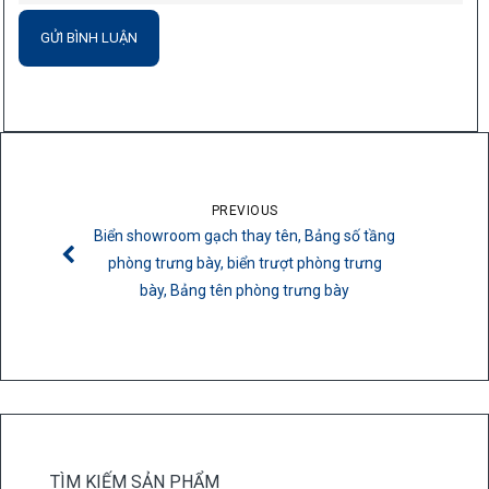
PREVIOUS
Biển showroom gạch thay tên, Bảng số tầng
phòng trưng bày, biển trượt phòng trưng
bày, Bảng tên phòng trưng bày
TÌM KIẾM SẢN PHẨM