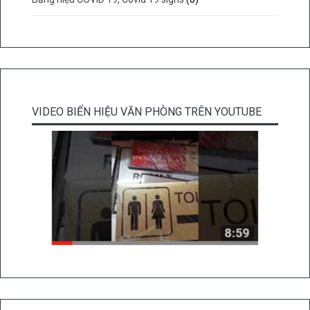
VIDEO BIỂN HIỆU VĂN PHÒNG TRÊN YOUTUBE