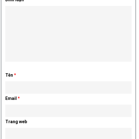
Tên
*
Email
*
Trang web