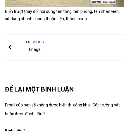
Biển trượt thay đổi nội dung tên tầng, tên phòng, tên nhân viên
sử dụng nhanh chóng thuận tiện, thông minh
PREVIOUS
Image
ĐỂ LẠI MỘT BÌNH LUẬN
Email của bạn sẽ không được hiển thị công khai.
Các trường bắt
buộc được đánh dấu
*
Bình luận
*