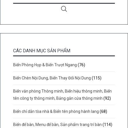
CÁC DANH MỤC SẢN PHẨM
Biển Phòng Họp & Biển Trượt Ngang
(76)
Biển Chèn Nội Dung, Biển Thay Đổi Nội Dung
(115)
Biển văn phòng Thông minh, Biển hiệu thông minh, Biển
tên công ty thông minh, Bảng gắn cửa thông minh
(92)
Biển chỉ dẫn tòa nhà & Biển tên phòng hành lang
(68)
Biển để bàn, Menu để bàn, Sản phẩm trang trí bàn
(114)