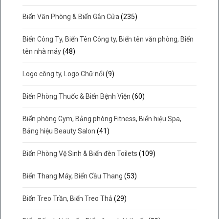
Biển Văn Phòng & Biển Gắn Cửa
(235)
Biển Công Ty, Biển Tên Công ty, Biển tên văn phòng, Biển
tên nhà máy
(48)
Logo công ty, Logo Chữ nổi
(9)
Biển Phòng Thuốc & Biển Bệnh Viện
(60)
Biển phòng Gym, Bảng phòng Fitness, Biển hiệu Spa,
Bảng hiệu Beauty Salon
(41)
Biển Phòng Vệ Sinh & Biển đèn Toilets
(109)
Biển Thang Máy, Biển Cầu Thang
(53)
Biển Treo Trần, Biển Treo Thả
(29)