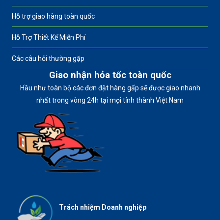
Hỗ trợ giao hàng toàn quốc
Hỗ Trợ Thiết Kế Miễn Phí
Các câu hỏi thường gặp
Giao nhận hỏa tốc toàn quốc
Hầu như toàn bộ các đơn đặt hàng gấp sẽ được giao nhanh
nhất trong vòng 24h tại mọi tỉnh thành Việt Nam
Trách nhiệm Doanh nghiệp