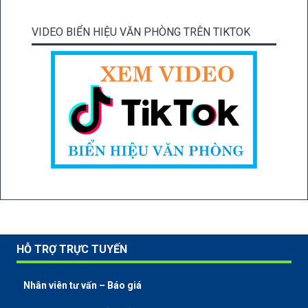
VIDEO BIỂN HIỆU VĂN PHÒNG TRÊN TIKTOK
HỖ TRỢ TRỰC TUYẾN
Nhân viên tư vấn – Báo giá