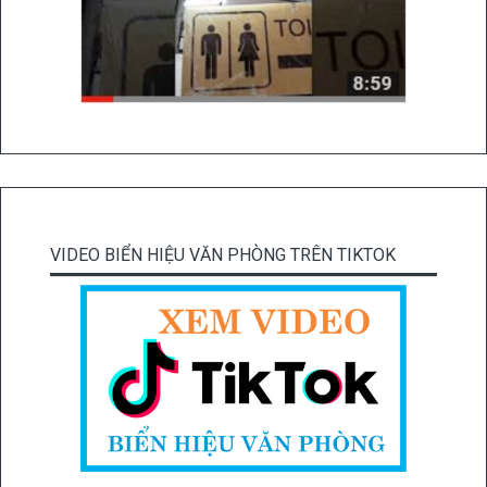
VIDEO BIỂN HIỆU VĂN PHÒNG TRÊN TIKTOK