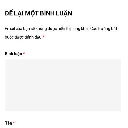
ĐỂ LẠI MỘT BÌNH LUẬN
Email của bạn sẽ không được hiển thị công khai.
Các trường bắt
buộc được đánh dấu
*
Bình luận
*
Tên
*