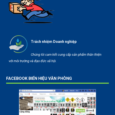
Trách nhiệm Doanh nghiệp
Chúng tôi cam kết cung cấp sản phẩm thân thiện
với môi trường và đạo đức xã hội.
FACEBOOK BIỂN HIỆU VĂN PHÒNG