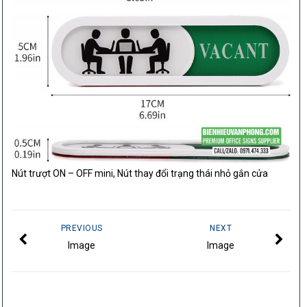
Nút trượt ON – OFF mini, Nút thay đổi trạng thái nhỏ gắn cửa
PREVIOUS
NEXT
Image
Image