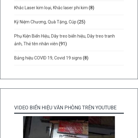
Khắc Laser kim loại, Khắc laser phi kim
(8)
Kỷ Niệm Chương, Quà Tặng, Cúp
(25)
Phụ Kiện Biển Hiệu, Dây treo biển hiệu, Dây treo tranh
ảnh, Thẻ tên nhân viên
(91)
Bảng hiệu COVID 19, Covid 19 signs
(8)
VIDEO BIỂN HIỆU VĂN PHÒNG TRÊN YOUTUBE