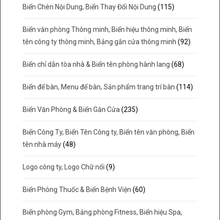
Biển Chèn Nội Dung, Biển Thay Đổi Nội Dung
(115)
Biển văn phòng Thông minh, Biển hiệu thông minh, Biển
tên công ty thông minh, Bảng gắn cửa thông minh
(92)
Biển chỉ dẫn tòa nhà & Biển tên phòng hành lang
(68)
Biển để bàn, Menu để bàn, Sản phẩm trang trí bàn
(114)
Biển Văn Phòng & Biển Gắn Cửa
(235)
Biển Công Ty, Biển Tên Công ty, Biển tên văn phòng, Biển
tên nhà máy
(48)
Logo công ty, Logo Chữ nổi
(9)
Biển Phòng Thuốc & Biển Bệnh Viện
(60)
Biển phòng Gym, Bảng phòng Fitness, Biển hiệu Spa,