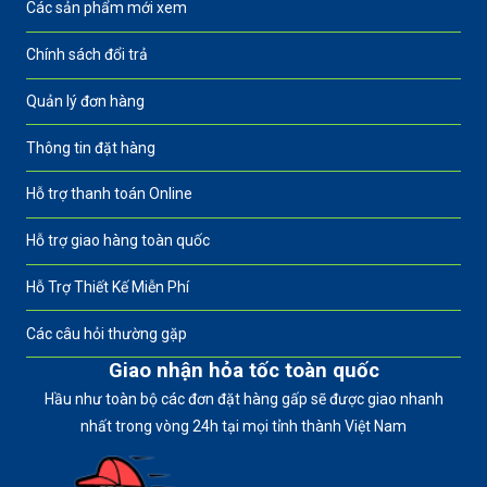
Các sản phẩm mới xem
Chính sách đổi trả
Quản lý đơn hàng
Thông tin đặt hàng
Hỗ trợ thanh toán Online
Hỗ trợ giao hàng toàn quốc
Hỗ Trợ Thiết Kế Miễn Phí
Các câu hỏi thường gặp
Giao nhận hỏa tốc toàn quốc
Hầu như toàn bộ các đơn đặt hàng gấp sẽ được giao nhanh
nhất trong vòng 24h tại mọi tỉnh thành Việt Nam