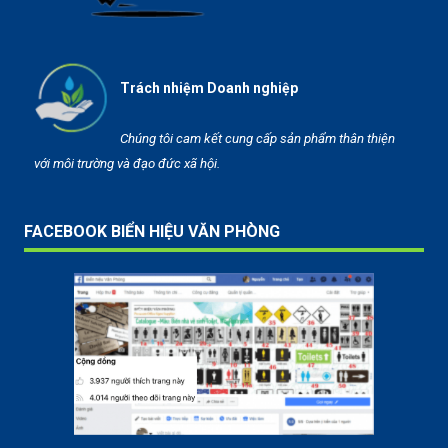
Trách nhiệm Doanh nghiệp
Chúng tôi cam kết cung cấp sản phẩm thân thiện
với môi trường và đạo đức xã hội.
FACEBOOK BIỂN HIỆU VĂN PHÒNG