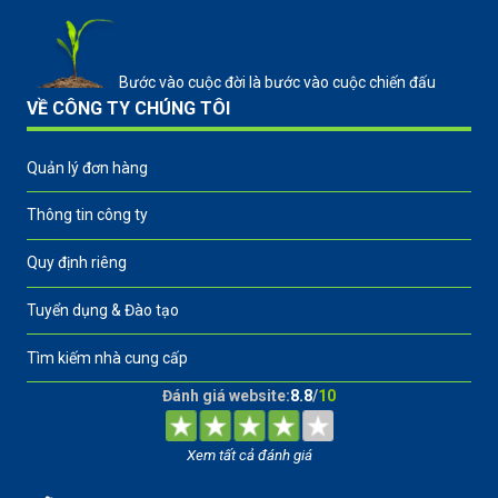
Bước vào cuộc đời là bước vào cuộc chiến đấu
VỀ CÔNG TY CHÚNG TÔI
Quản lý đơn hàng
Thông tin công ty
Quy định riêng
Tuyển dụng & Đào tạo
Tìm kiếm nhà cung cấp
Đánh giá website:
8.8
/
10
Xem tất cả đánh giá