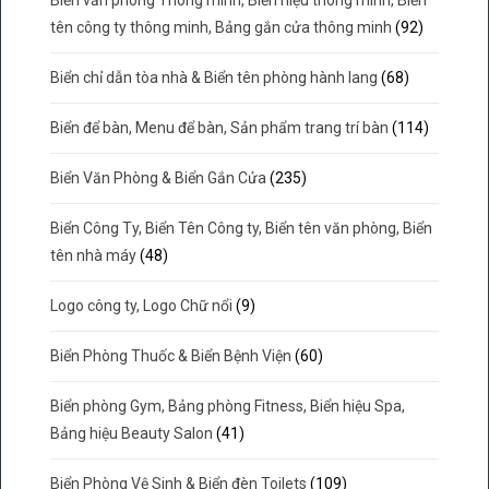
tên công ty thông minh, Bảng gắn cửa thông minh
(92)
Biển chỉ dẫn tòa nhà & Biển tên phòng hành lang
(68)
Biển để bàn, Menu để bàn, Sản phẩm trang trí bàn
(114)
Biển Văn Phòng & Biển Gắn Cửa
(235)
Biển Công Ty, Biển Tên Công ty, Biển tên văn phòng, Biển
tên nhà máy
(48)
Logo công ty, Logo Chữ nổi
(9)
Biển Phòng Thuốc & Biển Bệnh Viện
(60)
Biển phòng Gym, Bảng phòng Fitness, Biển hiệu Spa,
Bảng hiệu Beauty Salon
(41)
Biển Phòng Vệ Sinh & Biển đèn Toilets
(109)