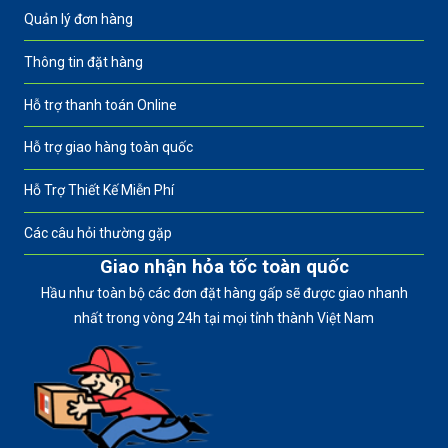
Quản lý đơn hàng
Thông tin đặt hàng
Hỗ trợ thanh toán Online
Hỗ trợ giao hàng toàn quốc
Hỗ Trợ Thiết Kế Miễn Phí
Các câu hỏi thường gặp
Giao nhận hỏa tốc toàn quốc
Hầu như toàn bộ các đơn đặt hàng gấp sẽ được giao nhanh
nhất trong vòng 24h tại mọi tỉnh thành Việt Nam