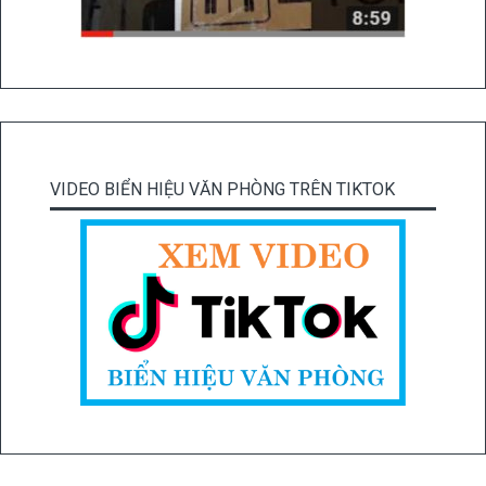
VIDEO BIỂN HIỆU VĂN PHÒNG TRÊN TIKTOK