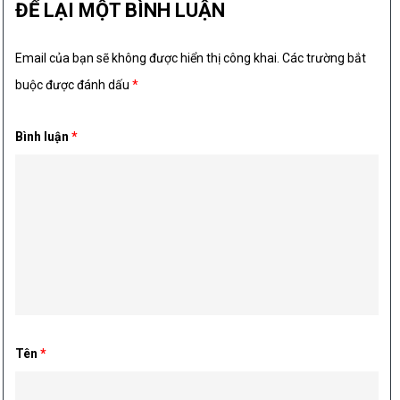
ĐỂ LẠI MỘT BÌNH LUẬN
Email của bạn sẽ không được hiển thị công khai.
Các trường bắt
buộc được đánh dấu
*
Bình luận
*
Tên
*