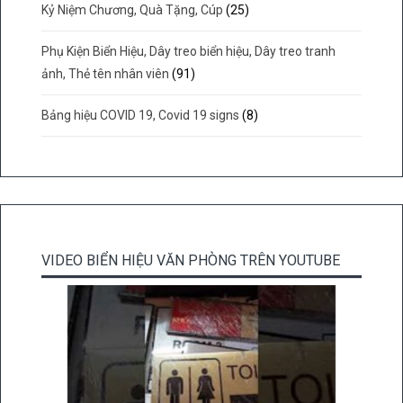
Kỷ Niệm Chương, Quà Tặng, Cúp
(25)
Phụ Kiện Biển Hiệu, Dây treo biển hiệu, Dây treo tranh
ảnh, Thẻ tên nhân viên
(91)
Bảng hiệu COVID 19, Covid 19 signs
(8)
VIDEO BIỂN HIỆU VĂN PHÒNG TRÊN YOUTUBE