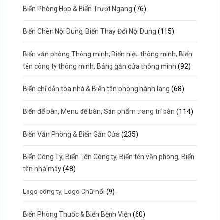
Biển Phòng Họp & Biển Trượt Ngang
(76)
Biển Chèn Nội Dung, Biển Thay Đổi Nội Dung
(115)
Biển văn phòng Thông minh, Biển hiệu thông minh, Biển
tên công ty thông minh, Bảng gắn cửa thông minh
(92)
Biển chỉ dẫn tòa nhà & Biển tên phòng hành lang
(68)
Biển để bàn, Menu để bàn, Sản phẩm trang trí bàn
(114)
Biển Văn Phòng & Biển Gắn Cửa
(235)
Biển Công Ty, Biển Tên Công ty, Biển tên văn phòng, Biển
tên nhà máy
(48)
Logo công ty, Logo Chữ nổi
(9)
Biển Phòng Thuốc & Biển Bệnh Viện
(60)