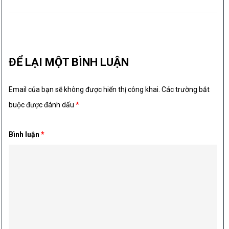
ĐỂ LẠI MỘT BÌNH LUẬN
Email của bạn sẽ không được hiển thị công khai.
Các trường bắt
buộc được đánh dấu
*
Bình luận
*