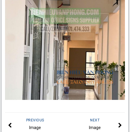
PREVIOUS
NEXT
Image
Image