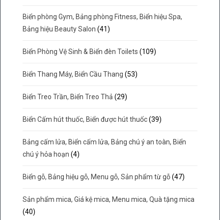
Biển phòng Gym, Bảng phòng Fitness, Biển hiệu Spa,
Bảng hiệu Beauty Salon
(41)
Biển Phòng Vệ Sinh & Biển đèn Toilets
(109)
Biển Thang Máy, Biển Cầu Thang
(53)
Biển Treo Trần, Biển Treo Thả
(29)
Biển Cấm hút thuốc, Biển được hút thuốc
(39)
Bảng cấm lửa, Biển cấm lửa, Bảng chú ý an toàn, Biển
chú ý hỏa hoạn
(4)
Biển gỗ, Bảng hiệu gỗ, Menu gỗ, Sản phẩm từ gỗ
(47)
Sản phẩm mica, Giá kệ mica, Menu mica, Quà tặng mica
(40)