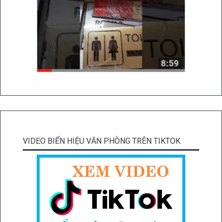
VIDEO BIỂN HIỆU VĂN PHÒNG TRÊN TIKTOK