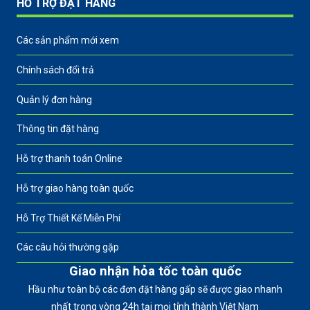
HỖ TRỢ ĐẶT HÀNG
Các sản phẩm mới xem
Chính sách đổi trả
Quản lý đơn hàng
Thông tin đặt hàng
Hỗ trợ thanh toán Online
Hỗ trợ giao hàng toàn quốc
Hỗ Trợ Thiết Kế Miễn Phí
Các câu hỏi thường gặp
Giao nhận hỏa tốc toàn quốc
Hầu như toàn bộ các đơn đặt hàng gấp sẽ được giao nhanh
nhất trong vòng 24h tại mọi tỉnh thành Việt Nam