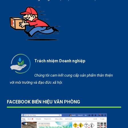
Trách nhiệm Doanh nghiệp
Chúng tôi cam kết cung cấp sản phẩm thân thiện
với môi trường và đạo đức xã hội.
FACEBOOK BIỂN HIỆU VĂN PHÒNG