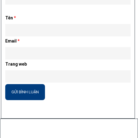
Tên
*
Email
*
Trang web