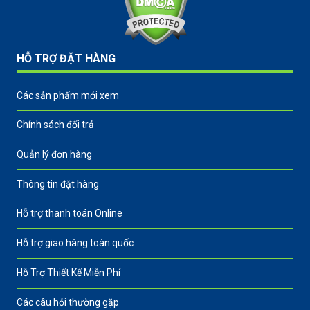
HỖ TRỢ ĐẶT HÀNG
Các sản phẩm mới xem
Chính sách đổi trả
Quản lý đơn hàng
Thông tin đặt hàng
Hỗ trợ thanh toán Online
Hỗ trợ giao hàng toàn quốc
Hỗ Trợ Thiết Kế Miễn Phí
Các câu hỏi thường gặp