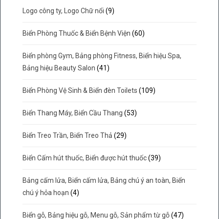
Logo công ty, Logo Chữ nổi
(9)
Biển Phòng Thuốc & Biển Bệnh Viện
(60)
Biển phòng Gym, Bảng phòng Fitness, Biển hiệu Spa,
Bảng hiệu Beauty Salon
(41)
Biển Phòng Vệ Sinh & Biển đèn Toilets
(109)
Biển Thang Máy, Biển Cầu Thang
(53)
Biển Treo Trần, Biển Treo Thả
(29)
Biển Cấm hút thuốc, Biển được hút thuốc
(39)
Bảng cấm lửa, Biển cấm lửa, Bảng chú ý an toàn, Biển
chú ý hỏa hoạn
(4)
Biển gỗ, Bảng hiệu gỗ, Menu gỗ, Sản phẩm từ gỗ
(47)