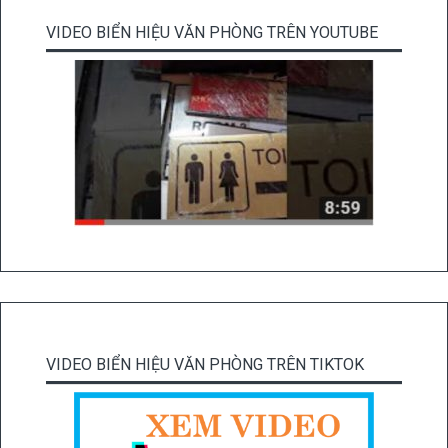
VIDEO BIỂN HIỆU VĂN PHÒNG TRÊN YOUTUBE
VIDEO BIỂN HIỆU VĂN PHÒNG TRÊN TIKTOK