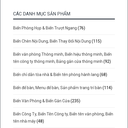
CÁC DANH MỤC SẢN PHẨM
Biển Phòng Họp & Biển Trượt Ngang
(76)
Biển Chèn Nội Dung, Biển Thay Đổi Nội Dung
(115)
Biển văn phòng Thông minh, Biển hiệu thông minh, Biển
tên công ty thông minh, Bảng gắn cửa thông minh
(92)
Biển chỉ dẫn tòa nhà & Biển tên phòng hành lang
(68)
Biển để bàn, Menu để bàn, Sản phẩm trang trí bàn
(114)
Biển Văn Phòng & Biển Gắn Cửa
(235)
Biển Công Ty, Biển Tên Công ty, Biển tên văn phòng, Biển
tên nhà máy
(48)