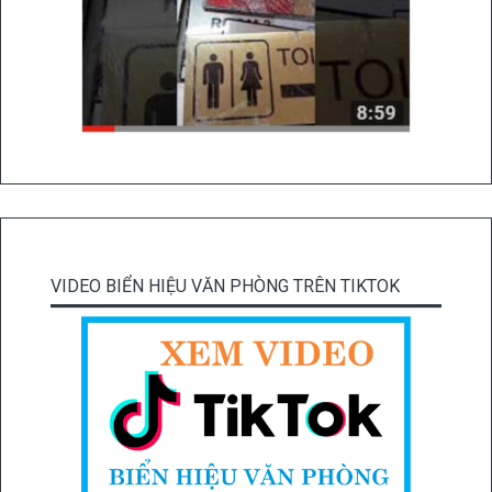
VIDEO BIỂN HIỆU VĂN PHÒNG TRÊN TIKTOK