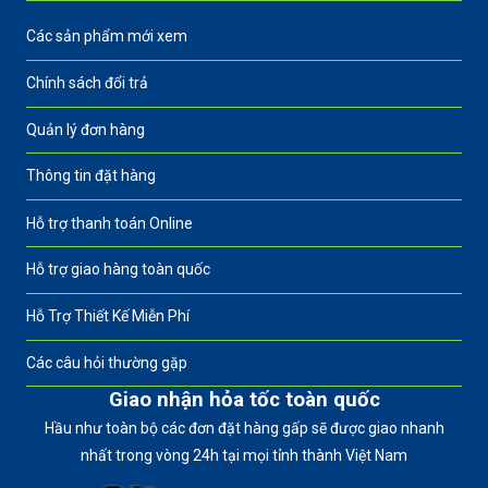
Các sản phẩm mới xem
Chính sách đổi trả
Quản lý đơn hàng
Thông tin đặt hàng
Hỗ trợ thanh toán Online
Hỗ trợ giao hàng toàn quốc
Hỗ Trợ Thiết Kế Miễn Phí
Các câu hỏi thường gặp
Giao nhận hỏa tốc toàn quốc
Hầu như toàn bộ các đơn đặt hàng gấp sẽ được giao nhanh
nhất trong vòng 24h tại mọi tỉnh thành Việt Nam