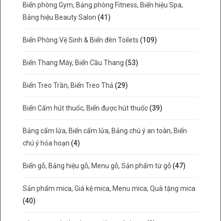
Biển phòng Gym, Bảng phòng Fitness, Biển hiệu Spa,
Bảng hiệu Beauty Salon
(41)
Biển Phòng Vệ Sinh & Biển đèn Toilets
(109)
Biển Thang Máy, Biển Cầu Thang
(53)
Biển Treo Trần, Biển Treo Thả
(29)
Biển Cấm hút thuốc, Biển được hút thuốc
(39)
Bảng cấm lửa, Biển cấm lửa, Bảng chú ý an toàn, Biển
chú ý hỏa hoạn
(4)
Biển gỗ, Bảng hiệu gỗ, Menu gỗ, Sản phẩm từ gỗ
(47)
Sản phẩm mica, Giá kệ mica, Menu mica, Quà tặng mica
(40)