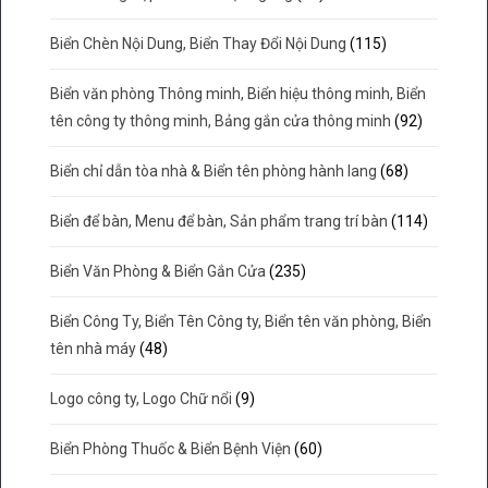
Biển Chèn Nội Dung, Biển Thay Đổi Nội Dung
(115)
Biển văn phòng Thông minh, Biển hiệu thông minh, Biển
tên công ty thông minh, Bảng gắn cửa thông minh
(92)
Biển chỉ dẫn tòa nhà & Biển tên phòng hành lang
(68)
Biển để bàn, Menu để bàn, Sản phẩm trang trí bàn
(114)
Biển Văn Phòng & Biển Gắn Cửa
(235)
Biển Công Ty, Biển Tên Công ty, Biển tên văn phòng, Biển
tên nhà máy
(48)
Logo công ty, Logo Chữ nổi
(9)
Biển Phòng Thuốc & Biển Bệnh Viện
(60)