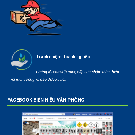
Trách nhiệm Doanh nghiệp
Chúng tôi cam kết cung cấp sản phẩm thân thiện
với môi trường và đạo đức xã hội.
FACEBOOK BIỂN HIỆU VĂN PHÒNG