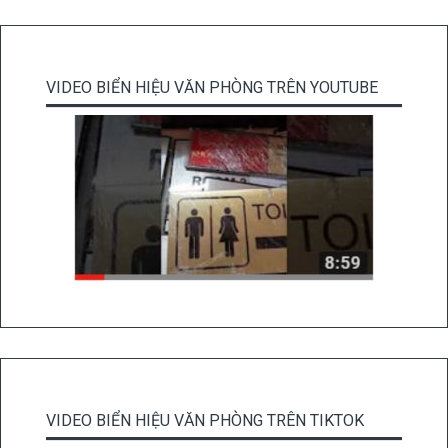
VIDEO BIỂN HIỆU VĂN PHÒNG TRÊN YOUTUBE
VIDEO BIỂN HIỆU VĂN PHÒNG TRÊN TIKTOK