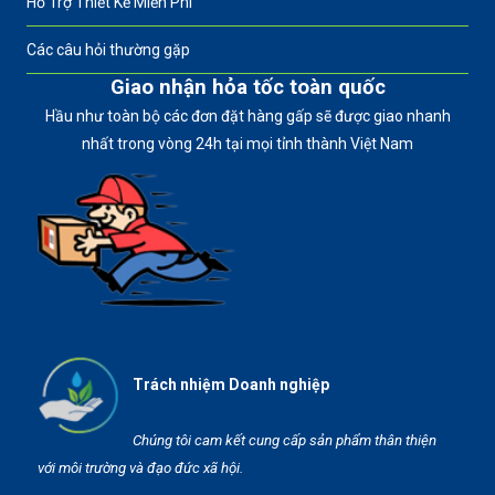
Hỗ Trợ Thiết Kế Miễn Phí
Các câu hỏi thường gặp
Giao nhận hỏa tốc toàn quốc
Hầu như toàn bộ các đơn đặt hàng gấp sẽ được giao nhanh
nhất trong vòng 24h tại mọi tỉnh thành Việt Nam
Trách nhiệm Doanh nghiệp
Chúng tôi cam kết cung cấp sản phẩm thân thiện
với môi trường và đạo đức xã hội.