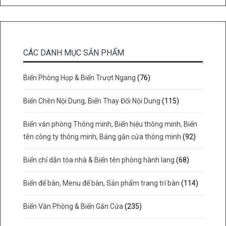
CÁC DANH MỤC SẢN PHẨM
Biển Phòng Họp & Biển Trượt Ngang
(76)
Biển Chèn Nội Dung, Biển Thay Đổi Nội Dung
(115)
Biển văn phòng Thông minh, Biển hiệu thông minh, Biển
tên công ty thông minh, Bảng gắn cửa thông minh
(92)
Biển chỉ dẫn tòa nhà & Biển tên phòng hành lang
(68)
Biển để bàn, Menu để bàn, Sản phẩm trang trí bàn
(114)
Biển Văn Phòng & Biển Gắn Cửa
(235)