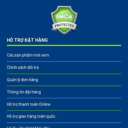
HỖ TRỢ ĐẶT HÀNG
Các sản phẩm mới xem
Chính sách đổi trả
Quản lý đơn hàng
Thông tin đặt hàng
Hỗ trợ thanh toán Online
Hỗ trợ giao hàng toàn quốc