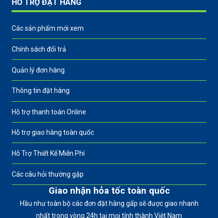
HỖ TRỢ ĐẶT HÀNG
Các sản phẩm mới xem
Chính sách đổi trả
Quản lý đơn hàng
Thông tin đặt hàng
Hỗ trợ thanh toán Online
Hỗ trợ giao hàng toàn quốc
Hỗ Trợ Thiết Kế Miễn Phí
Các câu hỏi thường gặp
Giao nhận hỏa tốc toàn quốc
Hầu như toàn bộ các đơn đặt hàng gấp sẽ được giao nhanh
nhất trong vòng 24h tại mọi tỉnh thành Việt Nam