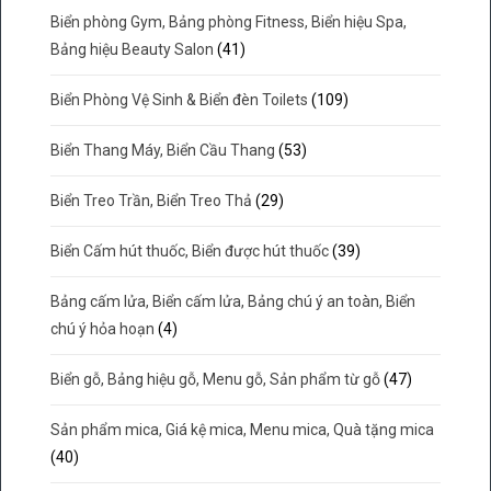
Biển phòng Gym, Bảng phòng Fitness, Biển hiệu Spa,
Bảng hiệu Beauty Salon
(41)
Biển Phòng Vệ Sinh & Biển đèn Toilets
(109)
Biển Thang Máy, Biển Cầu Thang
(53)
Biển Treo Trần, Biển Treo Thả
(29)
Biển Cấm hút thuốc, Biển được hút thuốc
(39)
Bảng cấm lửa, Biển cấm lửa, Bảng chú ý an toàn, Biển
chú ý hỏa hoạn
(4)
Biển gỗ, Bảng hiệu gỗ, Menu gỗ, Sản phẩm từ gỗ
(47)
Sản phẩm mica, Giá kệ mica, Menu mica, Quà tặng mica
(40)