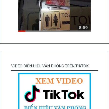
VIDEO BIỂN HIỆU VĂN PHÒNG TRÊN TIKTOK