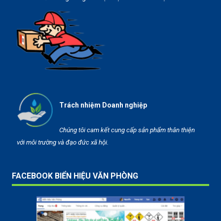
Trách nhiệm Doanh nghiệp
Chúng tôi cam kết cung cấp sản phẩm thân thiện
với môi trường và đạo đức xã hội.
FACEBOOK BIỂN HIỆU VĂN PHÒNG