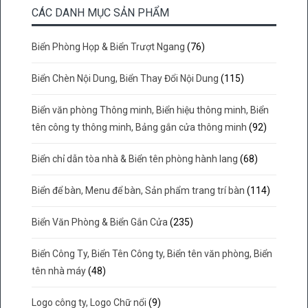
CÁC DANH MỤC SẢN PHẨM
Biển Phòng Họp & Biển Trượt Ngang
(76)
Biển Chèn Nội Dung, Biển Thay Đổi Nội Dung
(115)
Biển văn phòng Thông minh, Biển hiệu thông minh, Biển
tên công ty thông minh, Bảng gắn cửa thông minh
(92)
Biển chỉ dẫn tòa nhà & Biển tên phòng hành lang
(68)
Biển để bàn, Menu để bàn, Sản phẩm trang trí bàn
(114)
Biển Văn Phòng & Biển Gắn Cửa
(235)
Biển Công Ty, Biển Tên Công ty, Biển tên văn phòng, Biển
tên nhà máy
(48)
Logo công ty, Logo Chữ nổi
(9)