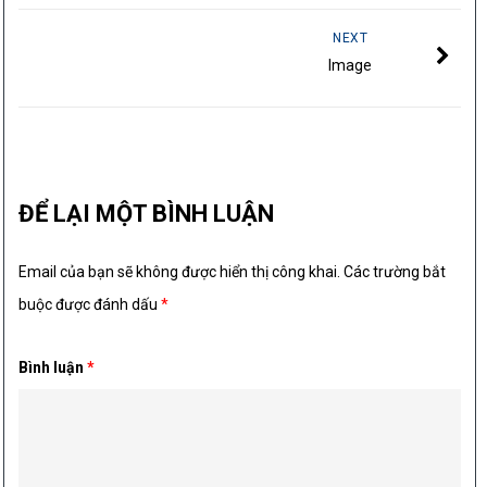
NEXT
Image
ĐỂ LẠI MỘT BÌNH LUẬN
Email của bạn sẽ không được hiển thị công khai.
Các trường bắt
buộc được đánh dấu
*
Bình luận
*