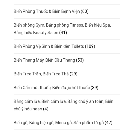
Biển Phòng Thuốc & Biển Bệnh Viện
(60)
Biển phòng Gym, Bảng phòng Fitness, Biển hiệu Spa,
Bảng hiệu Beauty Salon
(41)
Biển Phòng Vệ Sinh & Biển đèn Toilets
(109)
Biển Thang Máy, Biển Cầu Thang
(53)
Biển Treo Trần, Biển Treo Thả
(29)
Biển Cấm hút thuốc, Biển được hút thuốc
(39)
Bảng cấm lửa, Biển cấm lửa, Bảng chú ý an toàn, Biển
chú ý hỏa hoạn
(4)
Biển gỗ, Bảng hiệu gỗ, Menu gỗ, Sản phẩm từ gỗ
(47)