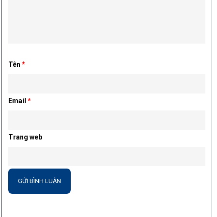
Tên
*
Email
*
Trang web