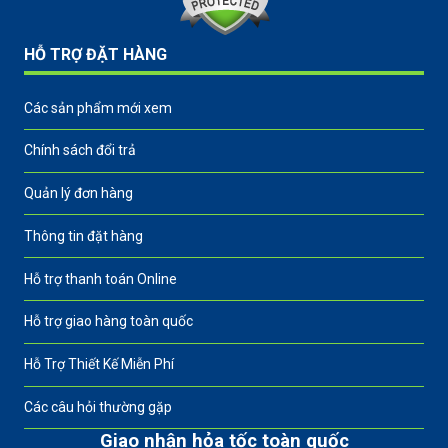
HỖ TRỢ ĐẶT HÀNG
Các sản phẩm mới xem
Chính sách đổi trả
Quản lý đơn hàng
Thông tin đặt hàng
Hỗ trợ thanh toán Online
Hỗ trợ giao hàng toàn quốc
Hỗ Trợ Thiết Kế Miễn Phí
Các câu hỏi thường gặp
Giao nhận hỏa tốc toàn quốc