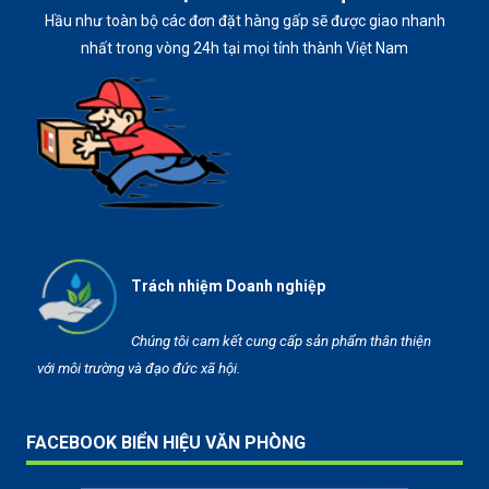
Hầu như toàn bộ các đơn đặt hàng gấp sẽ được giao nhanh
nhất trong vòng 24h tại mọi tỉnh thành Việt Nam
Trách nhiệm Doanh nghiệp
Chúng tôi cam kết cung cấp sản phẩm thân thiện
với môi trường và đạo đức xã hội.
FACEBOOK BIỂN HIỆU VĂN PHÒNG