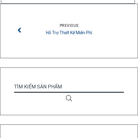
PREVIOUS
Hỗ Trợ Thiết Kế Miễn Phí
TÌM KIẾM SẢN PHẨM