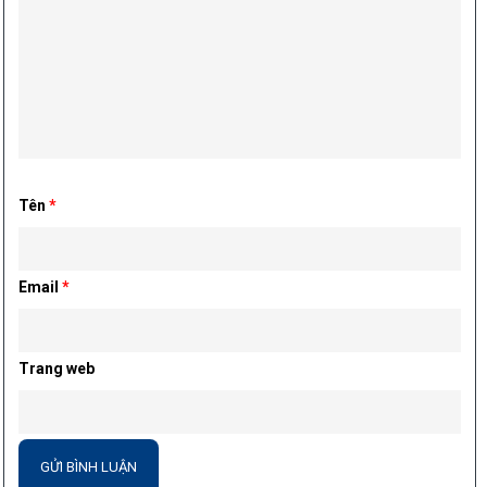
Tên
*
Email
*
Trang web