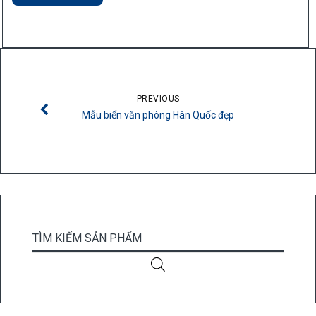
PREVIOUS
Mẫu biển văn phòng Hàn Quốc đẹp
TÌM KIẾM SẢN PHẨM