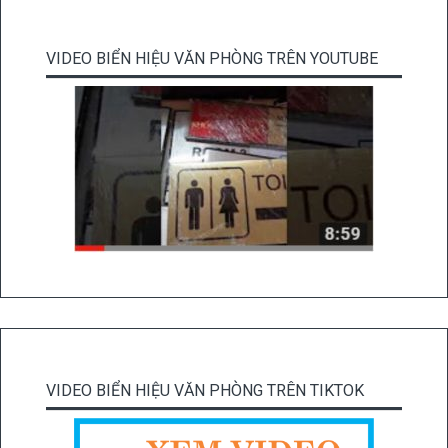
VIDEO BIỂN HIỆU VĂN PHÒNG TRÊN YOUTUBE
VIDEO BIỂN HIỆU VĂN PHÒNG TRÊN TIKTOK