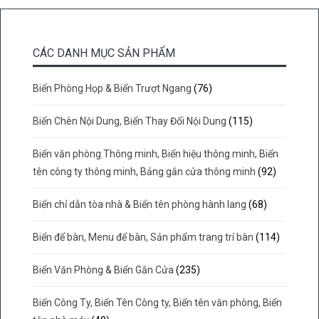
CÁC DANH MỤC SẢN PHẨM
Biển Phòng Họp & Biển Trượt Ngang
(76)
Biển Chèn Nội Dung, Biển Thay Đổi Nội Dung
(115)
Biển văn phòng Thông minh, Biển hiệu thông minh, Biển
tên công ty thông minh, Bảng gắn cửa thông minh
(92)
Biển chỉ dẫn tòa nhà & Biển tên phòng hành lang
(68)
Biển để bàn, Menu để bàn, Sản phẩm trang trí bàn
(114)
Biển Văn Phòng & Biển Gắn Cửa
(235)
Biển Công Ty, Biển Tên Công ty, Biển tên văn phòng, Biển