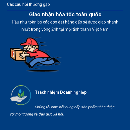
Các câu hỏi thường gặp
Giao nhận hỏa tốc toàn quốc
Hầu như toàn bộ các đơn đặt hàng gấp sẽ được giao nhanh
nhất trong vòng 24h tại mọi tỉnh thành Việt Nam
Trách nhiệm Doanh nghiệp
Chúng tôi cam kết cung cấp sản phẩm thân thiện
với môi trường và đạo đức xã hội.