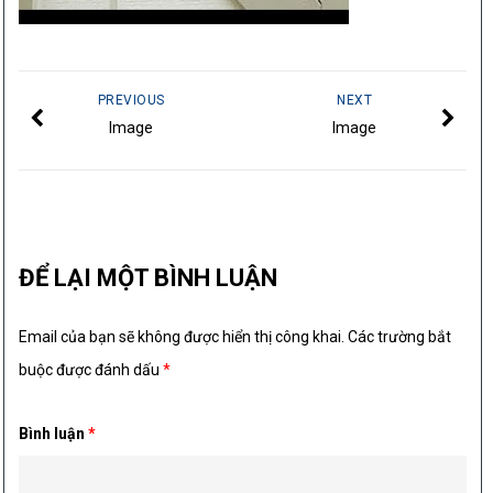
PREVIOUS
NEXT
Image
Image
ĐỂ LẠI MỘT BÌNH LUẬN
Email của bạn sẽ không được hiển thị công khai.
Các trường bắt
buộc được đánh dấu
*
Bình luận
*