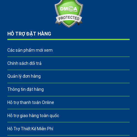
HỖ TRỢ ĐẶT HÀNG
Các sản phẩm mới xem
Chính sách đổi trả
Quản lý đơn hàng
Thông tin đặt hàng
Hỗ trợ thanh toán Online
Hỗ trợ giao hàng toàn quốc
Hỗ Trợ Thiết Kế Miễn Phí