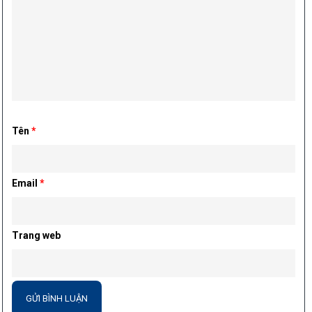
Tên
*
Email
*
Trang web