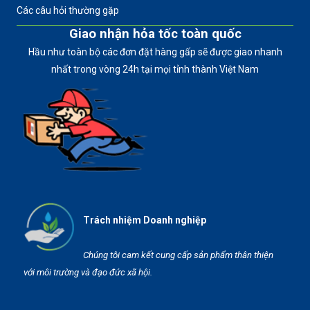
Các câu hỏi thường gặp
Giao nhận hỏa tốc toàn quốc
Hầu như toàn bộ các đơn đặt hàng gấp sẽ được giao nhanh
nhất trong vòng 24h tại mọi tỉnh thành Việt Nam
Trách nhiệm Doanh nghiệp
Chúng tôi cam kết cung cấp sản phẩm thân thiện
với môi trường và đạo đức xã hội.