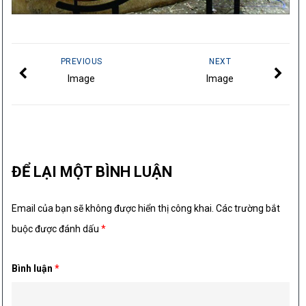
PREVIOUS
NEXT
Image
Image
ĐỂ LẠI MỘT BÌNH LUẬN
Email của bạn sẽ không được hiển thị công khai.
Các trường bắt
buộc được đánh dấu
*
Bình luận
*