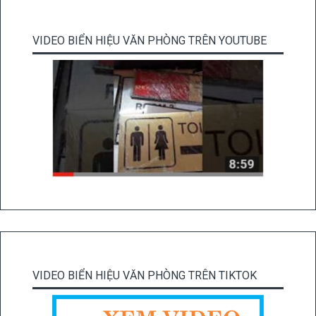
VIDEO BIỂN HIỆU VĂN PHÒNG TRÊN YOUTUBE
VIDEO BIỂN HIỆU VĂN PHÒNG TRÊN TIKTOK