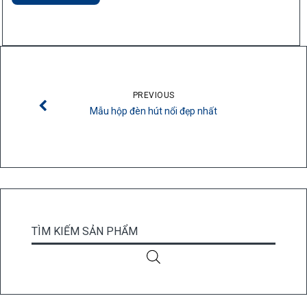
PREVIOUS
Mẫu hộp đèn hút nổi đẹp nhất
TÌM KIẾM SẢN PHẨM