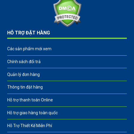
HỖ TRỢ ĐẶT HÀNG
Các sản phẩm mới xem
Chính sách đổi trả
Quản lý đơn hàng
Thông tin đặt hàng
Hỗ trợ thanh toán Online
Hỗ trợ giao hàng toàn quốc
Hỗ Trợ Thiết Kế Miễn Phí