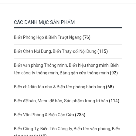
CÁC DANH MỤC SẢN PHẨM
Biển Phòng Họp & Biển Trượt Ngang
(76)
Biển Chèn Nội Dung, Biển Thay Đổi Nội Dung
(115)
Biển văn phòng Thông minh, Biển hiệu thông minh, Biển
tên công ty thông minh, Bảng gắn cửa thông minh
(92)
Biển chỉ dẫn tòa nhà & Biển tên phòng hành lang
(68)
Biển để bàn, Menu để bàn, Sản phẩm trang trí bàn
(114)
Biển Văn Phòng & Biển Gắn Cửa
(235)
Biển Công Ty, Biển Tên Công ty, Biển tên văn phòng, Biển