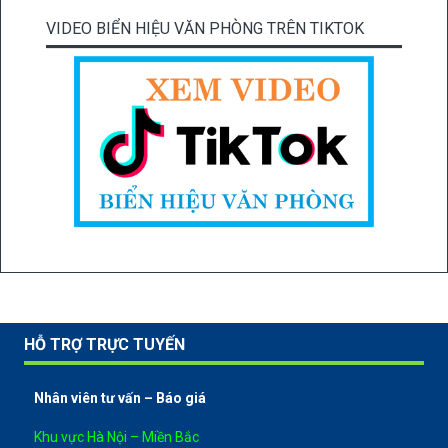
VIDEO BIỂN HIỆU VĂN PHÒNG TRÊN TIKTOK
HỖ TRỢ TRỰC TUYẾN
Nhân viên tư vấn – Báo giá
Khu vực Hà Nội – Miền Bắc