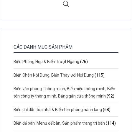
CÁC DANH MỤC SẢN PHẨM
Biển Phòng Họp & Biển Trượt Ngang
(76)
Biển Chèn Nội Dung, Biển Thay Đổi Nội Dung
(115)
Biển văn phòng Thông minh, Biển hiệu thông minh, Biển
tên công ty thông minh, Bảng gắn cửa thông minh
(92)
Biển chỉ dẫn tòa nhà & Biển tên phòng hành lang
(68)
Biển để bàn, Menu để bàn, Sản phẩm trang trí bàn
(114)