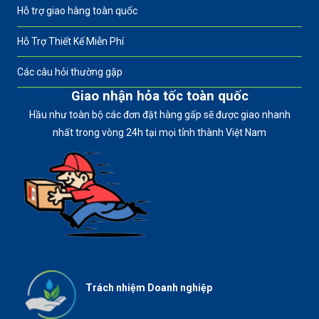
Hỗ trợ giao hàng toàn quốc
Hỗ Trợ Thiết Kế Miễn Phí
Các câu hỏi thường gặp
Giao nhận hỏa tốc toàn quốc
Hầu như toàn bộ các đơn đặt hàng gấp sẽ được giao nhanh
nhất trong vòng 24h tại mọi tỉnh thành Việt Nam
Trách nhiệm Doanh nghiệp