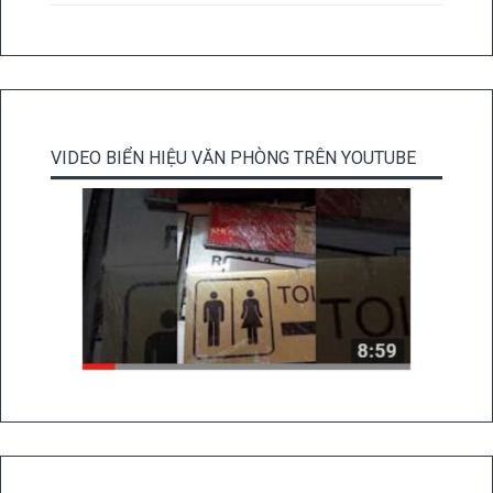
VIDEO BIỂN HIỆU VĂN PHÒNG TRÊN YOUTUBE