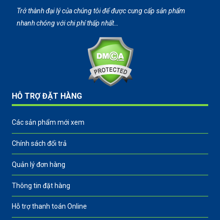
Trở thành đại lý của chúng tôi để được cung cấp sản phẩm
nhanh chóng với chi phí thấp nhất…
HỖ TRỢ ĐẶT HÀNG
Các sản phẩm mới xem
Chính sách đổi trả
Quản lý đơn hàng
Thông tin đặt hàng
Hỗ trợ thanh toán Online