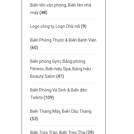
Biển tên văn phòng, Biển tên nhà
máy
(48)
Logo công ty, Logo Chữ nổi
(9)
Biển Phòng Thuốc & Biển Bệnh Viện
(60)
Biển phòng Gym, Bảng phòng
Fitness, Biển hiệu Spa, Bảng hiệu
Beauty Salon
(41)
Biển Phòng Vệ Sinh & Biển đèn
Toilets
(109)
Biển Thang Máy, Biển Cầu Thang
(53)
Biển Treo Trần, Biển Treo Thả
(29)