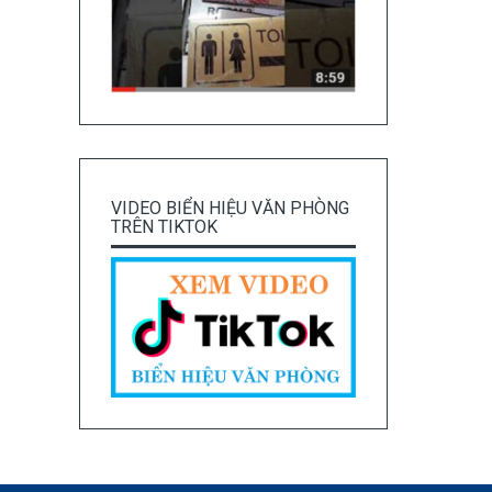
VIDEO BIỂN HIỆU VĂN PHÒNG
TRÊN TIKTOK