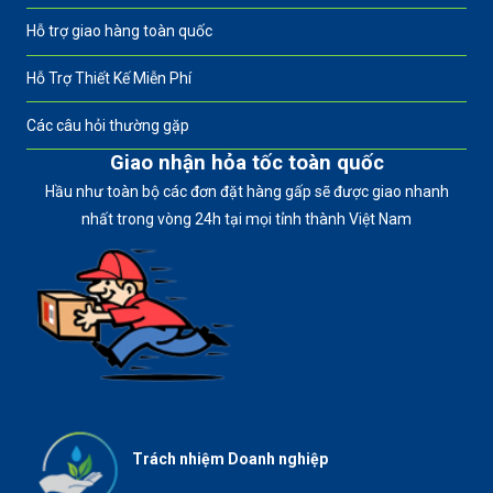
Hỗ trợ giao hàng toàn quốc
Hỗ Trợ Thiết Kế Miễn Phí
Các câu hỏi thường gặp
Giao nhận hỏa tốc toàn quốc
Hầu như toàn bộ các đơn đặt hàng gấp sẽ được giao nhanh
nhất trong vòng 24h tại mọi tỉnh thành Việt Nam
Trách nhiệm Doanh nghiệp