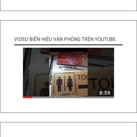
VIDEO BIỂN HIỆU VĂN PHÒNG TRÊN YOUTUBE