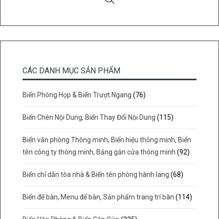
CÁC DANH MỤC SẢN PHẨM
Biển Phòng Họp & Biển Trượt Ngang
(76)
Biển Chèn Nội Dung, Biển Thay Đổi Nội Dung
(115)
Biển văn phòng Thông minh, Biển hiệu thông minh, Biển
tên công ty thông minh, Bảng gắn cửa thông minh
(92)
Biển chỉ dẫn tòa nhà & Biển tên phòng hành lang
(68)
Biển để bàn, Menu để bàn, Sản phẩm trang trí bàn
(114)