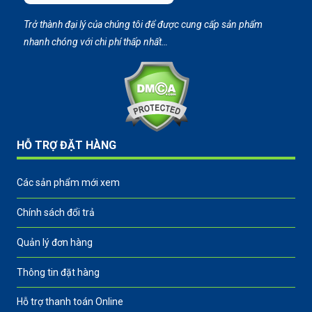
Trở thành đại lý của chúng tôi để được cung cấp sản phẩm
nhanh chóng với chi phí thấp nhất…
HỖ TRỢ ĐẶT HÀNG
Các sản phẩm mới xem
Chính sách đổi trả
Quản lý đơn hàng
Thông tin đặt hàng
Hỗ trợ thanh toán Online