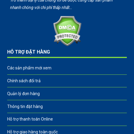
Trở thành đại lý của chúng tôi để được cung cấp sản phẩm
nhanh chóng với chi phí thấp nhất…
HỖ TRỢ ĐẶT HÀNG
Các sản phẩm mới xem
Chính sách đổi trả
Quản lý đơn hàng
Thông tin đặt hàng
Hỗ trợ thanh toán Online
Hỗ trợ giao hàng toàn quốc