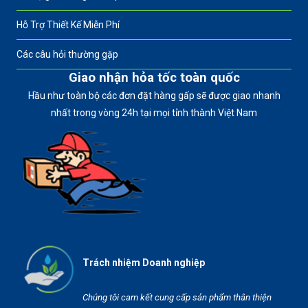
Hỗ Trợ Thiết Kế Miễn Phí
Các câu hỏi thường gặp
Giao nhận hỏa tốc toàn quốc
Hầu như toàn bộ các đơn đặt hàng gấp sẽ được giao nhanh
nhất trong vòng 24h tại mọi tỉnh thành Việt Nam
Trách nhiệm Doanh nghiệp
Chúng tôi cam kết cung cấp sản phẩm thân thiện