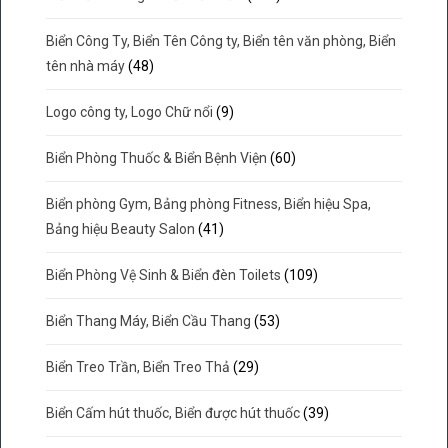
Biển Công Ty, Biển Tên Công ty, Biển tên văn phòng, Biển
tên nhà máy
(48)
Logo công ty, Logo Chữ nổi
(9)
Biển Phòng Thuốc & Biển Bệnh Viện
(60)
Biển phòng Gym, Bảng phòng Fitness, Biển hiệu Spa,
Bảng hiệu Beauty Salon
(41)
Biển Phòng Vệ Sinh & Biển đèn Toilets
(109)
Biển Thang Máy, Biển Cầu Thang
(53)
Biển Treo Trần, Biển Treo Thả
(29)
Biển Cấm hút thuốc, Biển được hút thuốc
(39)