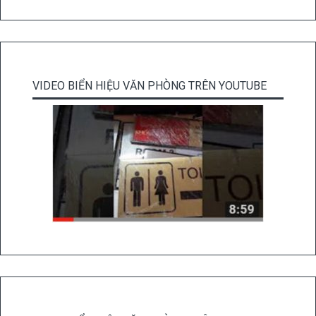
VIDEO BIỂN HIỆU VĂN PHÒNG TRÊN YOUTUBE