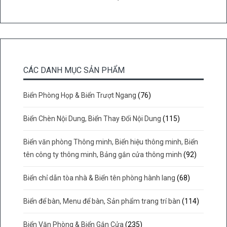
CÁC DANH MỤC SẢN PHẨM
Biển Phòng Họp & Biển Trượt Ngang
(76)
Biển Chèn Nội Dung, Biển Thay Đổi Nội Dung
(115)
Biển văn phòng Thông minh, Biển hiệu thông minh, Biển
tên công ty thông minh, Bảng gắn cửa thông minh
(92)
Biển chỉ dẫn tòa nhà & Biển tên phòng hành lang
(68)
Biển để bàn, Menu để bàn, Sản phẩm trang trí bàn
(114)
Biển Văn Phòng & Biển Gắn Cửa
(235)