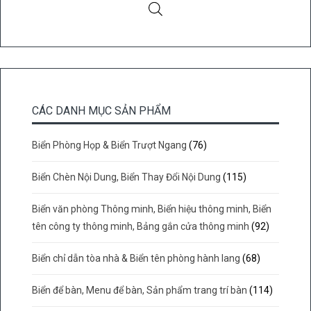
CÁC DANH MỤC SẢN PHẨM
Biển Phòng Họp & Biển Trượt Ngang
(76)
Biển Chèn Nội Dung, Biển Thay Đổi Nội Dung
(115)
Biển văn phòng Thông minh, Biển hiệu thông minh, Biển
tên công ty thông minh, Bảng gắn cửa thông minh
(92)
Biển chỉ dẫn tòa nhà & Biển tên phòng hành lang
(68)
Biển để bàn, Menu để bàn, Sản phẩm trang trí bàn
(114)