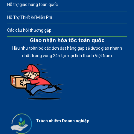
Hỗ trợ giao hàng toàn quốc
Hỗ Trợ Thiết Kế Miễn Phí
Các câu hỏi thường gặp
Giao nhận hỏa tốc toàn quốc
Hầu như toàn bộ các đơn đặt hàng gấp sẽ được giao nhanh
nhất trong vòng 24h tại mọi tỉnh thành Việt Nam
Trách nhiệm Doanh nghiệp