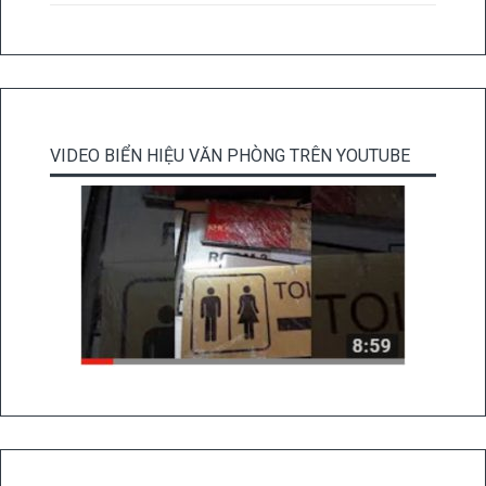
VIDEO BIỂN HIỆU VĂN PHÒNG TRÊN YOUTUBE