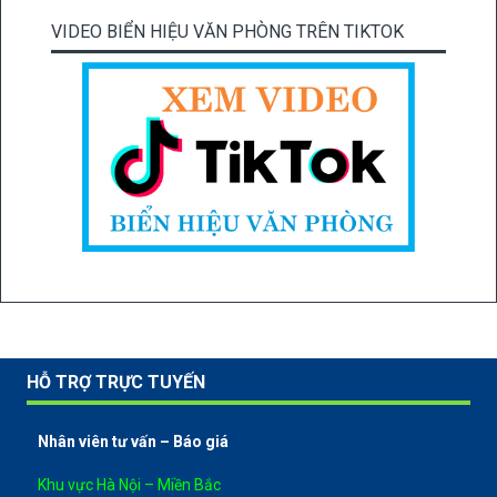
VIDEO BIỂN HIỆU VĂN PHÒNG TRÊN TIKTOK
HỖ TRỢ TRỰC TUYẾN
Nhân viên tư vấn – Báo giá
Khu vực Hà Nội – Miền Bắc