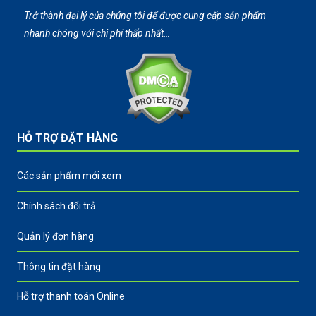
Trở thành đại lý của chúng tôi để được cung cấp sản phẩm
nhanh chóng với chi phí thấp nhất…
HỖ TRỢ ĐẶT HÀNG
Các sản phẩm mới xem
Chính sách đổi trả
Quản lý đơn hàng
Thông tin đặt hàng
Hỗ trợ thanh toán Online