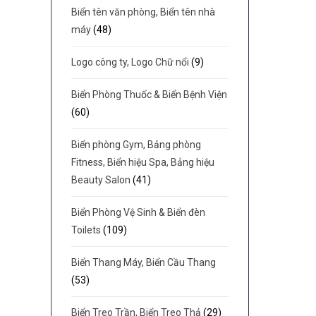
Biển tên văn phòng, Biển tên nhà
máy
(48)
Logo công ty, Logo Chữ nổi
(9)
Biển Phòng Thuốc & Biển Bệnh Viện
(60)
Biển phòng Gym, Bảng phòng
Fitness, Biển hiệu Spa, Bảng hiệu
Beauty Salon
(41)
Biển Phòng Vệ Sinh & Biển đèn
Toilets
(109)
Biển Thang Máy, Biển Cầu Thang
(53)
Biển Treo Trần, Biển Treo Thả
(29)