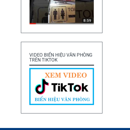
VIDEO BIỂN HIỆU VĂN PHÒNG
TRÊN TIKTOK