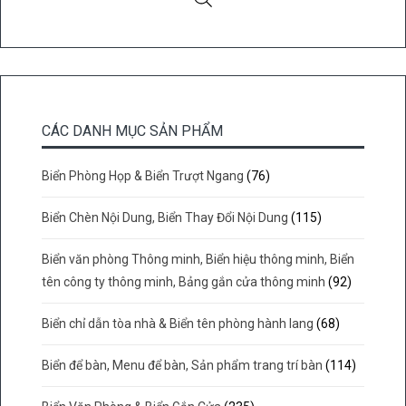
CÁC DANH MỤC SẢN PHẨM
Biển Phòng Họp & Biển Trượt Ngang
(76)
Biển Chèn Nội Dung, Biển Thay Đổi Nội Dung
(115)
Biển văn phòng Thông minh, Biển hiệu thông minh, Biển
tên công ty thông minh, Bảng gắn cửa thông minh
(92)
Biển chỉ dẫn tòa nhà & Biển tên phòng hành lang
(68)
Biển để bàn, Menu để bàn, Sản phẩm trang trí bàn
(114)