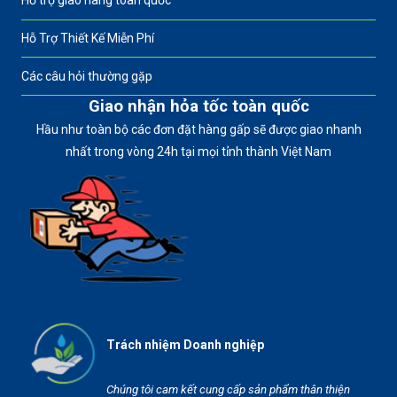
Hỗ trợ giao hàng toàn quốc
Hỗ Trợ Thiết Kế Miễn Phí
Các câu hỏi thường gặp
Giao nhận hỏa tốc toàn quốc
Hầu như toàn bộ các đơn đặt hàng gấp sẽ được giao nhanh
nhất trong vòng 24h tại mọi tỉnh thành Việt Nam
Trách nhiệm Doanh nghiệp
Chúng tôi cam kết cung cấp sản phẩm thân thiện