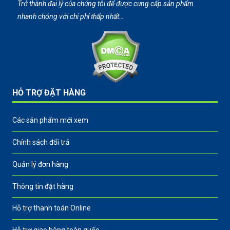
Trở thành đại lý của chúng tôi để được cung cấp sản phẩm
nhanh chóng với chi phí thấp nhất…
HỖ TRỢ ĐẶT HÀNG
Các sản phẩm mới xem
Chính sách đổi trả
Quản lý đơn hàng
Thông tin đặt hàng
Hỗ trợ thanh toán Online