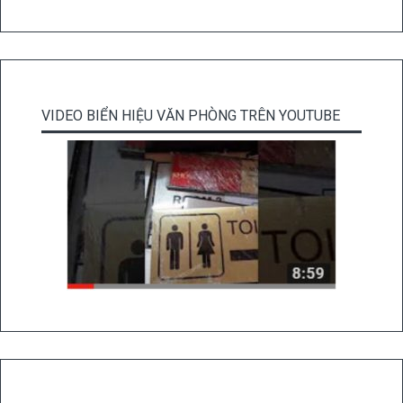
VIDEO BIỂN HIỆU VĂN PHÒNG TRÊN YOUTUBE