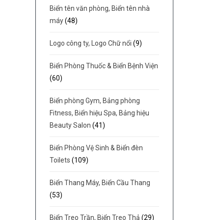
Biển tên văn phòng, Biển tên nhà
máy
(48)
Logo công ty, Logo Chữ nổi
(9)
Biển Phòng Thuốc & Biển Bệnh Viện
(60)
Biển phòng Gym, Bảng phòng
Fitness, Biển hiệu Spa, Bảng hiệu
Beauty Salon
(41)
Biển Phòng Vệ Sinh & Biển đèn
Toilets
(109)
Biển Thang Máy, Biển Cầu Thang
(53)
Biển Treo Trần, Biển Treo Thả
(29)