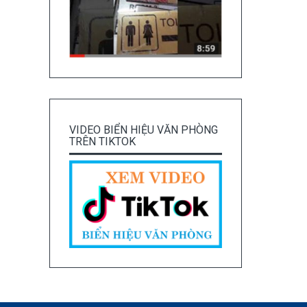
VIDEO BIỂN HIỆU VĂN PHÒNG
TRÊN TIKTOK