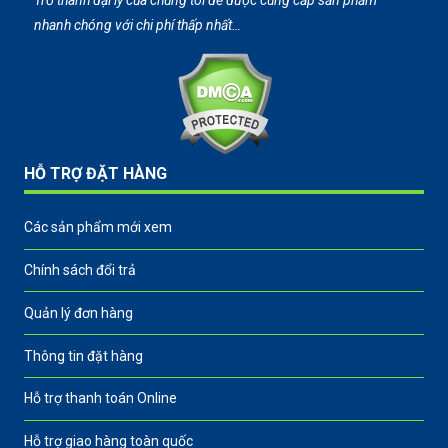
Trở thành đại lý của chúng tôi để được cung cấp sản phẩm
nhanh chóng với chi phí thấp nhất…
HỖ TRỢ ĐẶT HÀNG
Các sản phẩm mới xem
Chính sách đổi trả
Quản lý đơn hàng
Thông tin đặt hàng
Hỗ trợ thanh toán Online
Hỗ trợ giao hàng toàn quốc