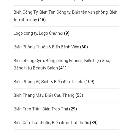
Biển Công Ty, Biển Tên Công ty, Biển tên văn phòng, Biển
tên nhà máy
(48)
Logo công ty, Logo Chữ nổi
(9)
Biển Phòng Thuốc & Biển Bệnh Viện
(60)
Biển phòng Gym, Bảng phòng Fitness, Biển hiệu Spa,
Bảng hiệu Beauty Salon
(41)
Biển Phòng Vệ Sinh & Biển đèn Toilets
(109)
Biển Thang Máy, Biển Cầu Thang
(53)
Biển Treo Trần, Biển Treo Thả
(29)
Biển Cấm hút thuốc, Biển được hút thuốc
(39)