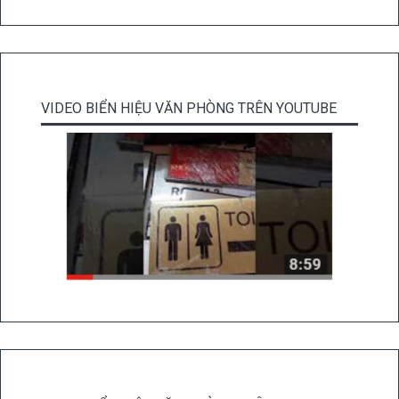
VIDEO BIỂN HIỆU VĂN PHÒNG TRÊN YOUTUBE