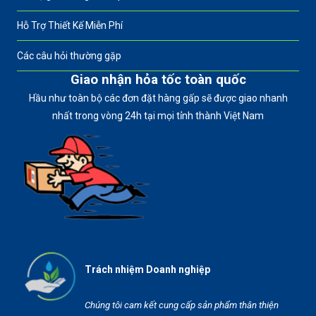
Hỗ Trợ Thiết Kế Miễn Phí
Các câu hỏi thường gặp
Giao nhận hỏa tốc toàn quốc
Hầu như toàn bộ các đơn đặt hàng gấp sẽ được giao nhanh
nhất trong vòng 24h tại mọi tỉnh thành Việt Nam
Trách nhiệm Doanh nghiệp
Chúng tôi cam kết cung cấp sản phẩm thân thiện