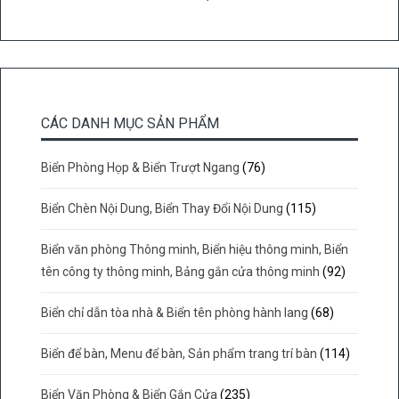
CÁC DANH MỤC SẢN PHẨM
Biển Phòng Họp & Biển Trượt Ngang
(76)
Biển Chèn Nội Dung, Biển Thay Đổi Nội Dung
(115)
Biển văn phòng Thông minh, Biển hiệu thông minh, Biển
tên công ty thông minh, Bảng gắn cửa thông minh
(92)
Biển chỉ dẫn tòa nhà & Biển tên phòng hành lang
(68)
Biển để bàn, Menu để bàn, Sản phẩm trang trí bàn
(114)
Biển Văn Phòng & Biển Gắn Cửa
(235)