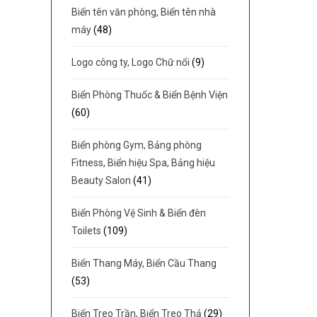
Biển tên văn phòng, Biển tên nhà
máy
(48)
Logo công ty, Logo Chữ nổi
(9)
Biển Phòng Thuốc & Biển Bệnh Viện
(60)
Biển phòng Gym, Bảng phòng
Fitness, Biển hiệu Spa, Bảng hiệu
Beauty Salon
(41)
Biển Phòng Vệ Sinh & Biển đèn
Toilets
(109)
Biển Thang Máy, Biển Cầu Thang
(53)
Biển Treo Trần, Biển Treo Thả
(29)