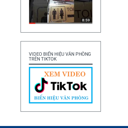
VIDEO BIỂN HIỆU VĂN PHÒNG
TRÊN TIKTOK