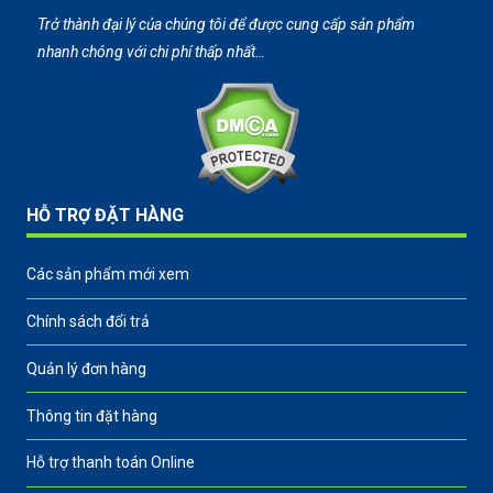
Trở thành đại lý của chúng tôi để được cung cấp sản phẩm
nhanh chóng với chi phí thấp nhất…
HỖ TRỢ ĐẶT HÀNG
Các sản phẩm mới xem
Chính sách đổi trả
Quản lý đơn hàng
Thông tin đặt hàng
Hỗ trợ thanh toán Online