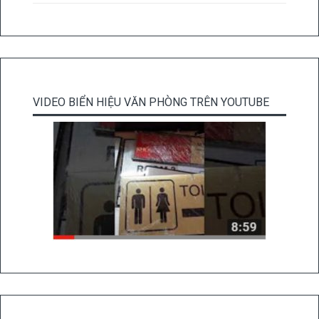
VIDEO BIỂN HIỆU VĂN PHÒNG TRÊN YOUTUBE