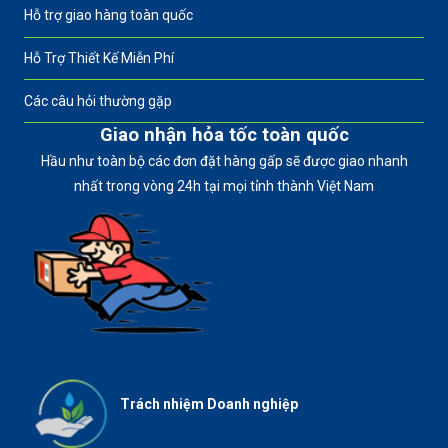
Hỗ trợ giao hàng toàn quốc
Hỗ Trợ Thiết Kế Miễn Phí
Các câu hỏi thường gặp
Giao nhận hỏa tốc toàn quốc
Hầu như toàn bộ các đơn đặt hàng gấp sẽ được giao nhanh
nhất trong vòng 24h tại mọi tỉnh thành Việt Nam
Trách nhiệm Doanh nghiệp