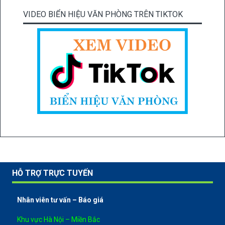
VIDEO BIỂN HIỆU VĂN PHÒNG TRÊN TIKTOK
HỖ TRỢ TRỰC TUYẾN
Nhân viên tư vấn – Báo giá
Khu vực Hà Nội – Miền Bắc