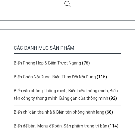
CÁC DANH MỤC SẢN PHẨM
Biển Phòng Họp & Biển Trượt Ngang
(76)
Biển Chèn Nội Dung, Biển Thay Đổi Nội Dung
(115)
Biển văn phòng Thông minh, Biển hiệu thông minh, Biển
tên công ty thông minh, Bảng gắn cửa thông minh
(92)
Biển chỉ dẫn tòa nhà & Biển tên phòng hành lang
(68)
Biển để bàn, Menu để bàn, Sản phẩm trang trí bàn
(114)