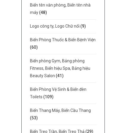
Biển tên văn phòng, Biển tên nhà
máy
(48)
Logo công ty, Logo Chữ nổi
(9)
Biển Phòng Thuốc & Biển Bệnh Viện
(60)
Biển phòng Gym, Bảng phòng
Fitness, Biển hiệu Spa, Bảng hiệu
Beauty Salon
(41)
Biển Phòng Vệ Sinh & Biển đèn
Toilets
(109)
Biển Thang Máy, Biển Cầu Thang
(53)
Biển Treo Trần, Biển Treo Thả
(29)