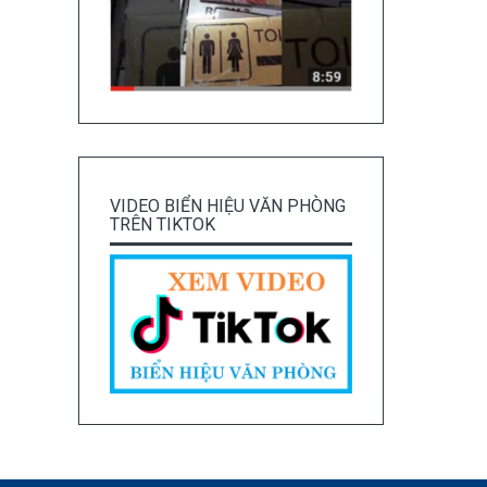
VIDEO BIỂN HIỆU VĂN PHÒNG
TRÊN TIKTOK