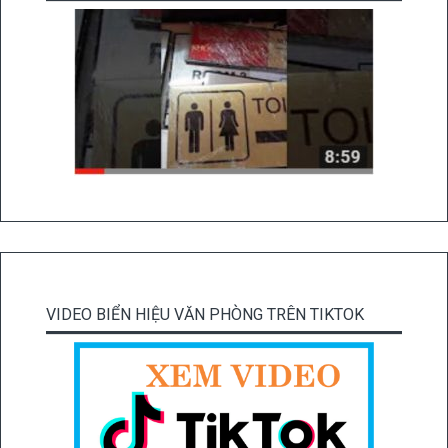
VIDEO BIỂN HIỆU VĂN PHÒNG TRÊN TIKTOK