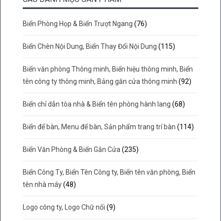
Biển Phòng Họp & Biển Trượt Ngang
(76)
Biển Chèn Nội Dung, Biển Thay Đổi Nội Dung
(115)
Biển văn phòng Thông minh, Biển hiệu thông minh, Biển
tên công ty thông minh, Bảng gắn cửa thông minh
(92)
Biển chỉ dẫn tòa nhà & Biển tên phòng hành lang
(68)
Biển để bàn, Menu để bàn, Sản phẩm trang trí bàn
(114)
Biển Văn Phòng & Biển Gắn Cửa
(235)
Biển Công Ty, Biển Tên Công ty, Biển tên văn phòng, Biển
tên nhà máy
(48)
Logo công ty, Logo Chữ nổi
(9)