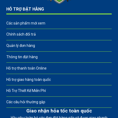
HỖ TRỢ ĐẶT HÀNG
Các sản phẩm mới xem
Chính sách đổi trả
Quản lý đơn hàng
Thông tin đặt hàng
Hỗ trợ thanh toán Online
Hỗ trợ giao hàng toàn quốc
Hỗ Trợ Thiết Kế Miễn Phí
Các câu hỏi thường gặp
Giao nhận hỏa tốc toàn quốc
Hầu như toàn bộ các đơn đặt hàng gấp sẽ được giao nhanh