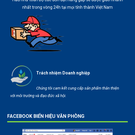
nhất trong vòng 24h tại mọi tỉnh thành Việt Nam
Trách nhiệm Doanh nghiệp
Chúng tôi cam kết cung cấp sản phẩm thân thiện
với môi trường và đạo đức xã hội.
FACEBOOK BIỂN HIỆU VĂN PHÒNG