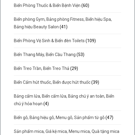
Biển Phòng Thuốc & Biển Bệnh Viện
(60)
Biển phòng Gym, Bảng phòng Fitness, Biển hiệu Spa,
Bảng hiệu Beauty Salon
(41)
Biển Phòng Vệ Sinh & Biển đèn Toilets
(109)
Biển Thang Máy, Biển Cầu Thang
(53)
Biển Treo Trần, Biển Treo Thả
(29)
Biển Cấm hút thuốc, Biển được hút thuốc
(39)
Bảng cấm lửa, Biển cấm lửa, Bảng chú ý an toàn, Biển
chú ý hỏa hoạn
(4)
Biển gỗ, Bảng hiệu gỗ, Menu gỗ, Sản phẩm từ gỗ
(47)
Sản phẩm mica, Giá kệ mica, Menu mica, Quà tặng mica