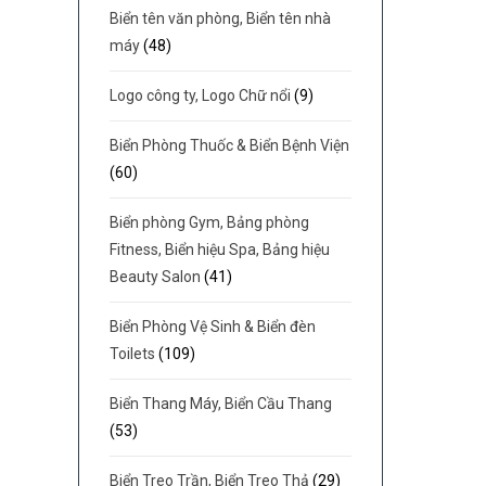
Biển tên văn phòng, Biển tên nhà
máy
(48)
Logo công ty, Logo Chữ nổi
(9)
Biển Phòng Thuốc & Biển Bệnh Viện
(60)
Biển phòng Gym, Bảng phòng
Fitness, Biển hiệu Spa, Bảng hiệu
Beauty Salon
(41)
Biển Phòng Vệ Sinh & Biển đèn
Toilets
(109)
Biển Thang Máy, Biển Cầu Thang
(53)
Biển Treo Trần, Biển Treo Thả
(29)