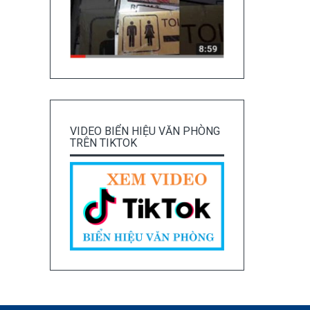
VIDEO BIỂN HIỆU VĂN PHÒNG
TRÊN TIKTOK