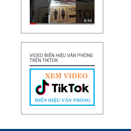
VIDEO BIỂN HIỆU VĂN PHÒNG
TRÊN TIKTOK