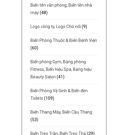
Biển tên văn phòng, Biển tên nhà
máy
(48)
Logo công ty, Logo Chữ nổi
(9)
Biển Phòng Thuốc & Biển Bệnh Viện
(60)
Biển phòng Gym, Bảng phòng
Fitness, Biển hiệu Spa, Bảng hiệu
Beauty Salon
(41)
Biển Phòng Vệ Sinh & Biển đèn
Toilets
(109)
Biển Thang Máy, Biển Cầu Thang
(53)
Biển Treo Trần, Biển Treo Thả
(29)