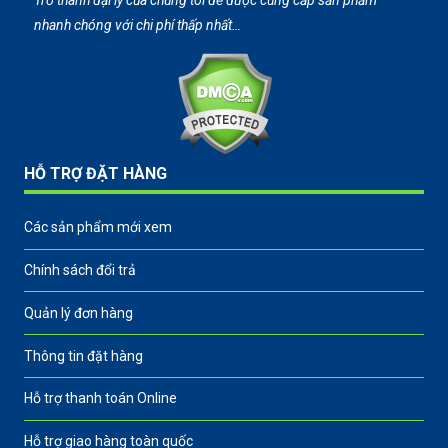
Trở thành đại lý của chúng tôi để được cung cấp sản phẩm
nhanh chóng với chi phí thấp nhất…
HỖ TRỢ ĐẶT HÀNG
Các sản phẩm mới xem
Chính sách đổi trả
Quản lý đơn hàng
Thông tin đặt hàng
Hỗ trợ thanh toán Online
Hỗ trợ giao hàng toàn quốc