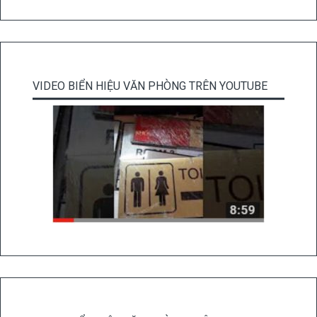
VIDEO BIỂN HIỆU VĂN PHÒNG TRÊN YOUTUBE