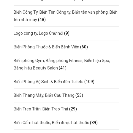
Biển Công Ty, Biển Tên Công ty, Biển tên văn phòng, Biển
tên nhà máy
(48)
Logo công ty, Logo Chữ nổi
(9)
Biển Phòng Thuốc & Biển Bệnh Viện
(60)
Biển phòng Gym, Bảng phòng Fitness, Biển hiệu Spa,
Bảng hiệu Beauty Salon
(41)
Biển Phòng Vệ Sinh & Biển đèn Toilets
(109)
Biển Thang Máy, Biển Cầu Thang
(53)
Biển Treo Trần, Biển Treo Thả
(29)
Biển Cấm hút thuốc, Biển được hút thuốc
(39)