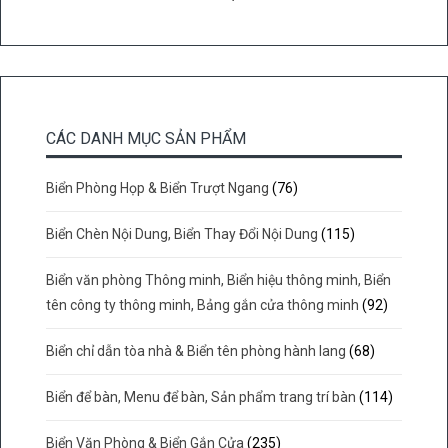
CÁC DANH MỤC SẢN PHẨM
Biển Phòng Họp & Biển Trượt Ngang
(76)
Biển Chèn Nội Dung, Biển Thay Đổi Nội Dung
(115)
Biển văn phòng Thông minh, Biển hiệu thông minh, Biển
tên công ty thông minh, Bảng gắn cửa thông minh
(92)
Biển chỉ dẫn tòa nhà & Biển tên phòng hành lang
(68)
Biển để bàn, Menu để bàn, Sản phẩm trang trí bàn
(114)
Biển Văn Phòng & Biển Gắn Cửa
(235)