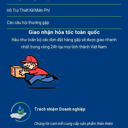
Hỗ Trợ Thiết Kế Miễn Phí
Các câu hỏi thường gặp
Giao nhận hỏa tốc toàn quốc
Hầu như toàn bộ các đơn đặt hàng gấp sẽ được giao nhanh
nhất trong vòng 24h tại mọi tỉnh thành Việt Nam
Trách nhiệm Doanh nghiệp
Chúng tôi cam kết cung cấp sản phẩm thân thiện