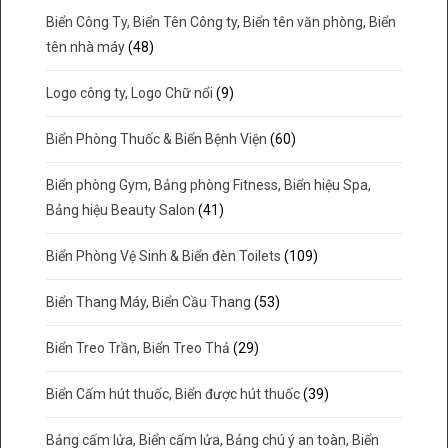
Biển Công Ty, Biển Tên Công ty, Biển tên văn phòng, Biển
tên nhà máy
(48)
Logo công ty, Logo Chữ nổi
(9)
Biển Phòng Thuốc & Biển Bệnh Viện
(60)
Biển phòng Gym, Bảng phòng Fitness, Biển hiệu Spa,
Bảng hiệu Beauty Salon
(41)
Biển Phòng Vệ Sinh & Biển đèn Toilets
(109)
Biển Thang Máy, Biển Cầu Thang
(53)
Biển Treo Trần, Biển Treo Thả
(29)
Biển Cấm hút thuốc, Biển được hút thuốc
(39)
Bảng cấm lửa, Biển cấm lửa, Bảng chú ý an toàn, Biển