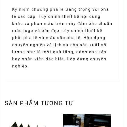
Kỷ niệm chương pha lê
Sang trọng với pha
lê cao cấp, Tùy chỉnh thiết kế nội dung
khắc và phun màu trên máy đảm bảo chuẩn
màu logo và bền đẹp. tùy chỉnh thiết kế
phôi pha lê và màu sắc pha lê. Hộp đựng
chuyên nghiệp và lịch sự cho sản xuất số
lượng như là một quà tặng, dành cho sếp
hay nhân viên đặc biệt. Hộp đựng chuyên
nghiệp.
SẢN PHẨM TƯƠNG TỰ