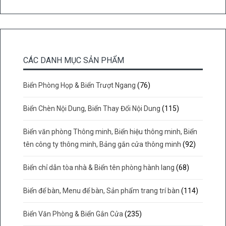
CÁC DANH MỤC SẢN PHẨM
Biển Phòng Họp & Biển Trượt Ngang
(76)
Biển Chèn Nội Dung, Biển Thay Đổi Nội Dung
(115)
Biển văn phòng Thông minh, Biển hiệu thông minh, Biển
tên công ty thông minh, Bảng gắn cửa thông minh
(92)
Biển chỉ dẫn tòa nhà & Biển tên phòng hành lang
(68)
Biển để bàn, Menu để bàn, Sản phẩm trang trí bàn
(114)
Biển Văn Phòng & Biển Gắn Cửa
(235)