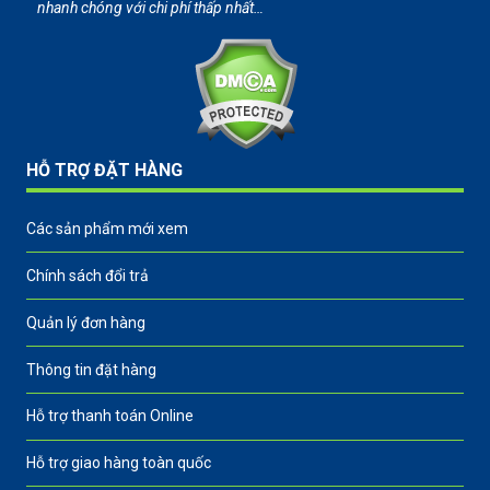
nhanh chóng với chi phí thấp nhất…
HỖ TRỢ ĐẶT HÀNG
Các sản phẩm mới xem
Chính sách đổi trả
Quản lý đơn hàng
Thông tin đặt hàng
Hỗ trợ thanh toán Online
Hỗ trợ giao hàng toàn quốc