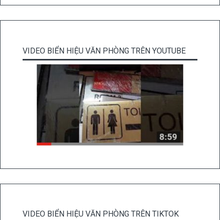
VIDEO BIỂN HIỆU VĂN PHÒNG TRÊN YOUTUBE
VIDEO BIỂN HIỆU VĂN PHÒNG TRÊN TIKTOK