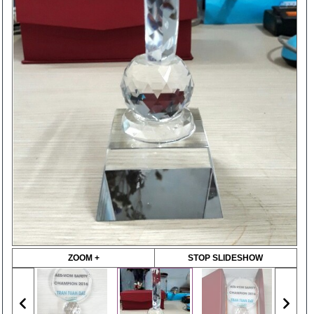
ZOOM +
STOP SLIDESHOW