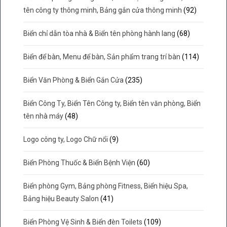
tên công ty thông minh, Bảng gắn cửa thông minh
(92)
Biển chỉ dẫn tòa nhà & Biển tên phòng hành lang
(68)
Biển để bàn, Menu để bàn, Sản phẩm trang trí bàn
(114)
Biển Văn Phòng & Biển Gắn Cửa
(235)
Biển Công Ty, Biển Tên Công ty, Biển tên văn phòng, Biển
tên nhà máy
(48)
Logo công ty, Logo Chữ nổi
(9)
Biển Phòng Thuốc & Biển Bệnh Viện
(60)
Biển phòng Gym, Bảng phòng Fitness, Biển hiệu Spa,
Bảng hiệu Beauty Salon
(41)
Biển Phòng Vệ Sinh & Biển đèn Toilets
(109)