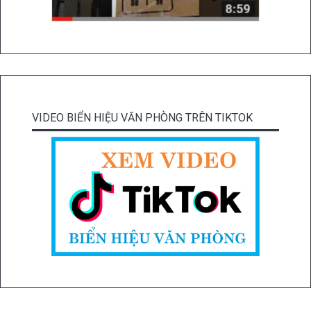
VIDEO BIỂN HIỆU VĂN PHÒNG TRÊN TIKTOK