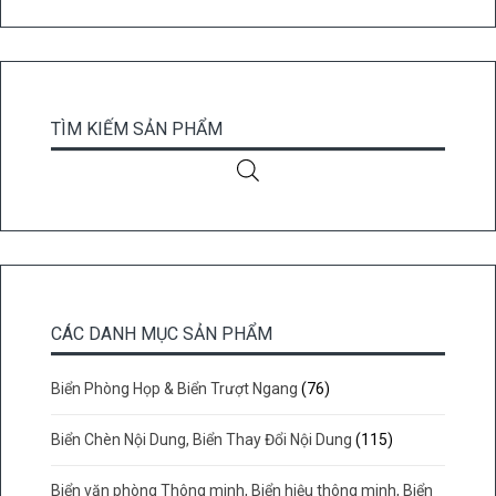
TÌM KIẾM SẢN PHẨM
CÁC DANH MỤC SẢN PHẨM
Biển Phòng Họp & Biển Trượt Ngang
(76)
Biển Chèn Nội Dung, Biển Thay Đổi Nội Dung
(115)
Biển văn phòng Thông minh, Biển hiệu thông minh, Biển