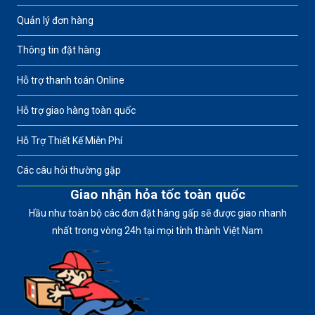
Quản lý đơn hàng
Thông tin đặt hàng
Hỗ trợ thanh toán Online
Hỗ trợ giao hàng toàn quốc
Hỗ Trợ Thiết Kế Miễn Phí
Các câu hỏi thường gặp
Giao nhận hỏa tốc toàn quốc
Hầu như toàn bộ các đơn đặt hàng gấp sẽ được giao nhanh
nhất trong vòng 24h tại mọi tỉnh thành Việt Nam