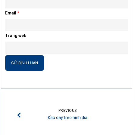
Email
*
Trang web
PREVIOUS
Đầu dây treo hình đĩa