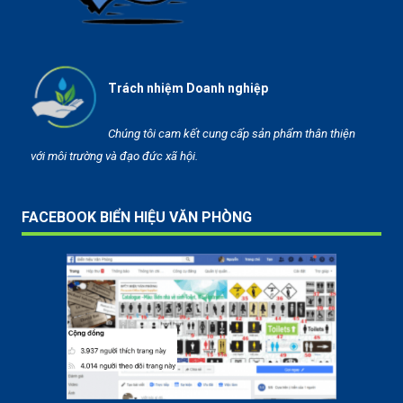
Trách nhiệm Doanh nghiệp
Chúng tôi cam kết cung cấp sản phẩm thân thiện
với môi trường và đạo đức xã hội.
FACEBOOK BIỂN HIỆU VĂN PHÒNG