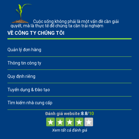
Cuộc sống không phải là một vấn đề cần giải
quyết, mà là thực tế để chúng ta cần trải nghiệm
VỀ CÔNG TY CHÚNG TÔI
Quản lý đơn hàng
Thông tin công ty
Quy định riêng
Tuyển dụng & Đào tạo
Tìm kiếm nhà cung cấp
Đánh giá website:
8.8
/
10
Xem tất cả đánh giá