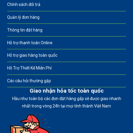
Chính sách đổi trả
Quản lý đơn hàng
Thông tin đặt hàng
Hỗ trợ thanh toán Online
Hỗ trợ giao hàng toàn quốc
Hỗ Trợ Thiết Kế Miễn Phí
Các câu hỏi thường gặp
Giao nhận hỏa tốc toàn quốc
Hầu như toàn bộ các đơn đặt hàng gấp sẽ được giao nhanh
nhất trong vòng 24h tại mọi tỉnh thành Việt Nam