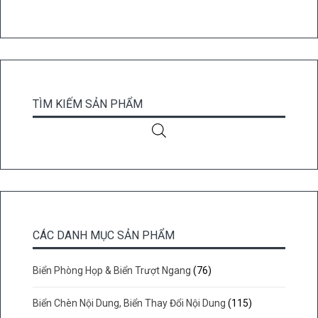
TÌM KIẾM SẢN PHẨM
CÁC DANH MỤC SẢN PHẨM
Biển Phòng Họp & Biển Trượt Ngang
(76)
Biển Chèn Nội Dung, Biển Thay Đổi Nội Dung
(115)