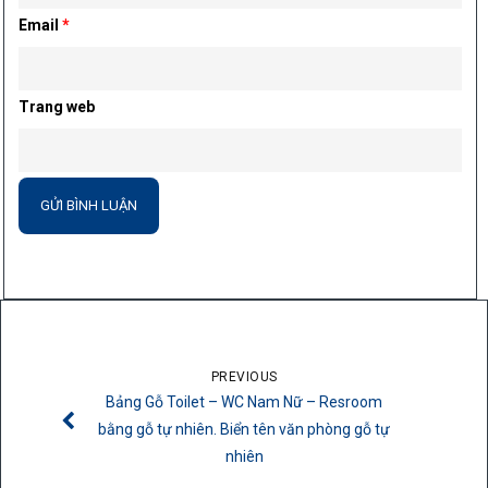
Email
*
Trang web
PREVIOUS
Bảng Gỗ Toilet – WC Nam Nữ – Resroom
bằng gỗ tự nhiên. Biển tên văn phòng gỗ tự
nhiên