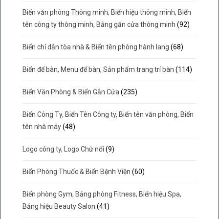
Biển văn phòng Thông minh, Biển hiệu thông minh, Biển
tên công ty thông minh, Bảng gắn cửa thông minh
(92)
Biển chỉ dẫn tòa nhà & Biển tên phòng hành lang
(68)
Biển để bàn, Menu để bàn, Sản phẩm trang trí bàn
(114)
Biển Văn Phòng & Biển Gắn Cửa
(235)
Biển Công Ty, Biển Tên Công ty, Biển tên văn phòng, Biển
tên nhà máy
(48)
Logo công ty, Logo Chữ nổi
(9)
Biển Phòng Thuốc & Biển Bệnh Viện
(60)
Biển phòng Gym, Bảng phòng Fitness, Biển hiệu Spa,
Bảng hiệu Beauty Salon
(41)