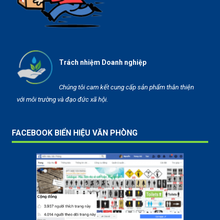
Trách nhiệm Doanh nghiệp
Chúng tôi cam kết cung cấp sản phẩm thân thiện
với môi trường và đạo đức xã hội.
FACEBOOK BIỂN HIỆU VĂN PHÒNG