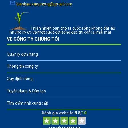
bienhieuvanphong@gmail.com
Thiên nhiên ban cho ta cuộc sống không dài lâu
nhưng ký ức về một cuộc đời sống đẹp thì còn lại mãi mãi
VỀ CÔNG TY CHÚNG TÔI
Quản lý đơn hàng
Thông tin công ty
Quy định riêng
Tuyển dụng & Đào tạo
Tìm kiếm nhà cung cấp
Đánh giá website:
8.8
/
10