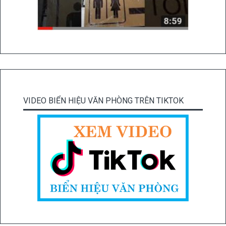
VIDEO BIỂN HIỆU VĂN PHÒNG TRÊN TIKTOK