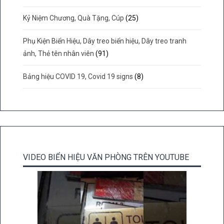
Kỷ Niệm Chương, Quà Tặng, Cúp
(25)
Phụ Kiện Biển Hiệu, Dây treo biển hiệu, Dây treo tranh
ảnh, Thẻ tên nhân viên
(91)
Bảng hiệu COVID 19, Covid 19 signs
(8)
VIDEO BIỂN HIỆU VĂN PHÒNG TRÊN YOUTUBE