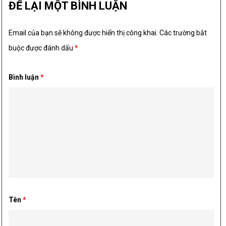
ĐỂ LẠI MỘT BÌNH LUẬN
Email của bạn sẽ không được hiển thị công khai.
Các trường bắt
buộc được đánh dấu
*
Bình luận
*
Tên
*