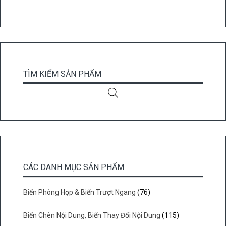
TÌM KIẾM SẢN PHẨM
CÁC DANH MỤC SẢN PHẨM
Biển Phòng Họp & Biển Trượt Ngang
(76)
Biển Chèn Nội Dung, Biển Thay Đổi Nội Dung
(115)