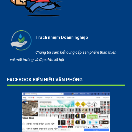
Trách nhiệm Doanh nghiệp
Chúng tôi cam kết cung cấp sản phẩm thân thiện
với môi trường và đạo đức xã hội.
FACEBOOK BIỂN HIỆU VĂN PHÒNG