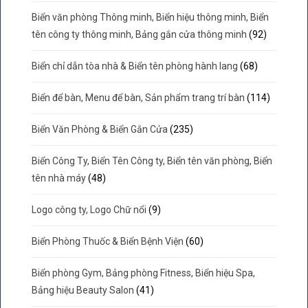
Biển văn phòng Thông minh, Biển hiệu thông minh, Biển
tên công ty thông minh, Bảng gắn cửa thông minh
(92)
Biển chỉ dẫn tòa nhà & Biển tên phòng hành lang
(68)
Biển để bàn, Menu để bàn, Sản phẩm trang trí bàn
(114)
Biển Văn Phòng & Biển Gắn Cửa
(235)
Biển Công Ty, Biển Tên Công ty, Biển tên văn phòng, Biển
tên nhà máy
(48)
Logo công ty, Logo Chữ nổi
(9)
Biển Phòng Thuốc & Biển Bệnh Viện
(60)
Biển phòng Gym, Bảng phòng Fitness, Biển hiệu Spa,
Bảng hiệu Beauty Salon
(41)