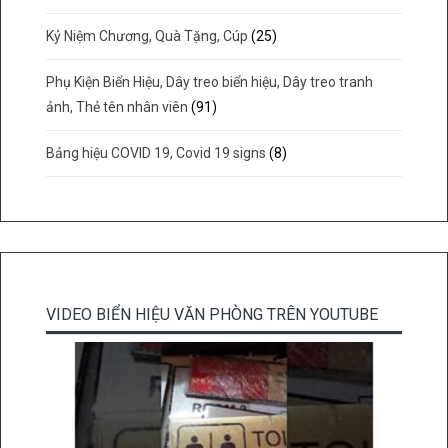
Kỷ Niệm Chương, Quà Tặng, Cúp
(25)
Phụ Kiện Biển Hiệu, Dây treo biển hiệu, Dây treo tranh
ảnh, Thẻ tên nhân viên
(91)
Bảng hiệu COVID 19, Covid 19 signs
(8)
VIDEO BIỂN HIỆU VĂN PHÒNG TRÊN YOUTUBE