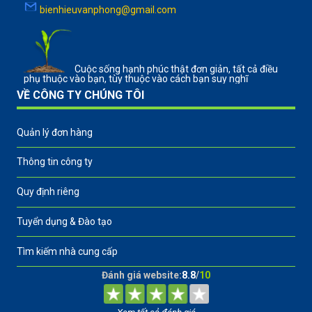
bienhieuvanphong@gmail.com
Cuộc sống hạnh phúc thật đơn giản, tất cả điều
phụ thuộc vào bạn, tùy thuộc vào cách bạn suy nghĩ
VỀ CÔNG TY CHÚNG TÔI
Quản lý đơn hàng
Thông tin công ty
Quy định riêng
Tuyển dụng & Đào tạo
Tìm kiếm nhà cung cấp
Đánh giá website:
8.8
/
10