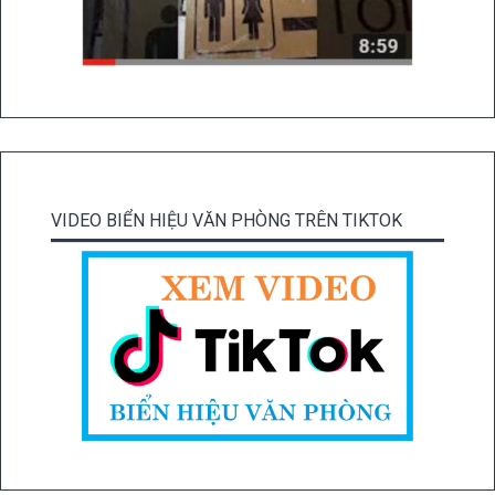
VIDEO BIỂN HIỆU VĂN PHÒNG TRÊN TIKTOK