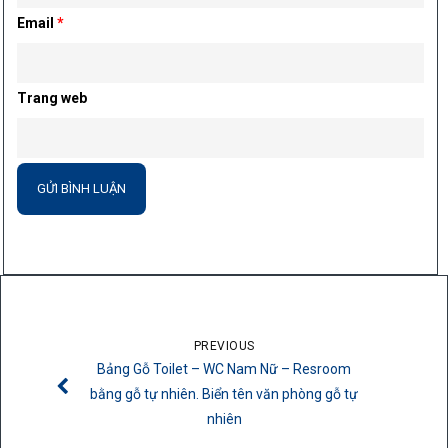
Email
*
Trang web
PREVIOUS
Bảng Gỗ Toilet – WC Nam Nữ – Resroom
bằng gỗ tự nhiên. Biển tên văn phòng gỗ tự
nhiên