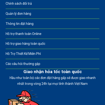
Chính sách đổi trả
Quản lý đơn hàng
Thông tin đặt hàng
Hỗ trợ thanh toán Online
Hỗ trợ giao hàng toàn quốc
Hỗ Trợ Thiết Kế Miễn Phí
Các câu hỏi thường gặp
Giao nhận hỏa tốc toàn quốc
Hầu như toàn bộ các đơn đặt hàng gấp sẽ được giao nhanh
nhất trong vòng 24h tại mọi tỉnh thành Việt Nam