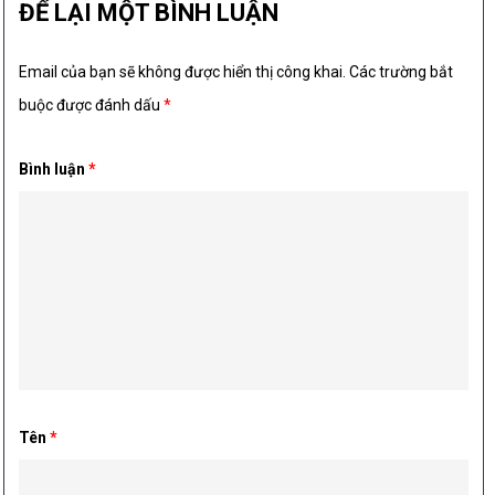
ĐỂ LẠI MỘT BÌNH LUẬN
Email của bạn sẽ không được hiển thị công khai.
Các trường bắt
buộc được đánh dấu
*
Bình luận
*
Tên
*