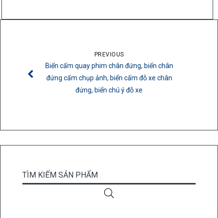
PREVIOUS
Biển cấm quay phim chân đứng, biển chân
đứng cấm chụp ảnh, biển cấm đỗ xe chân
đứng, biển chú ý đỗ xe
TÌM KIẾM SẢN PHẨM