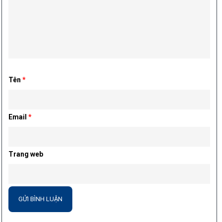
Tên
*
Email
*
Trang web