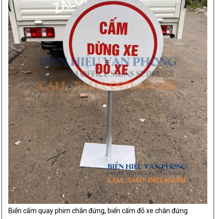
Biển cấm quay phim chân đứng, biển cấm đỗ xe chân đứng