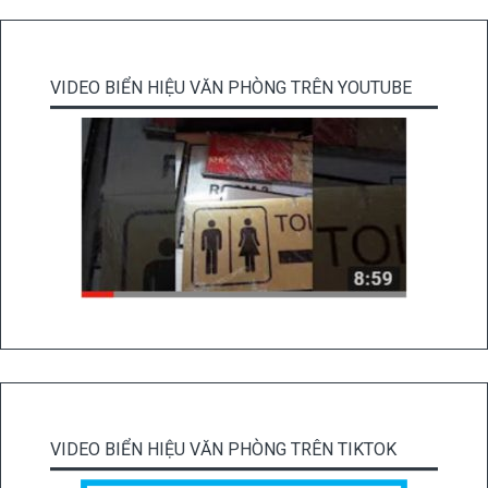
VIDEO BIỂN HIỆU VĂN PHÒNG TRÊN YOUTUBE
VIDEO BIỂN HIỆU VĂN PHÒNG TRÊN TIKTOK