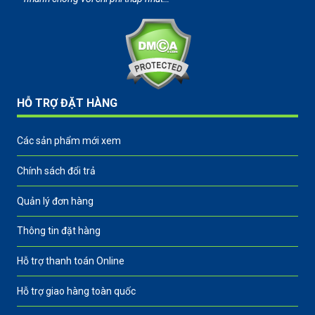
HỖ TRỢ ĐẶT HÀNG
Các sản phẩm mới xem
Chính sách đổi trả
Quản lý đơn hàng
Thông tin đặt hàng
Hỗ trợ thanh toán Online
Hỗ trợ giao hàng toàn quốc