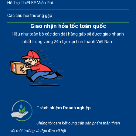
Hỗ Trợ Thiết Kế Miễn Phí
Các câu hỏi thường gặp
Giao nhận hỏa tốc toàn quốc
Hầu như toàn bộ các đơn đặt hàng gấp sẽ được giao nhanh
nhất trong vòng 24h tại mọi tỉnh thành Việt Nam
Trách nhiệm Doanh nghiệp
Chúng tôi cam kết cung cấp sản phẩm thân thiện
với môi trường và đạo đức xã hội.