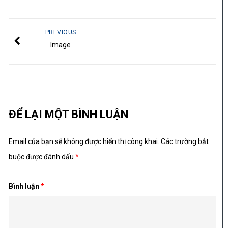
PREVIOUS
Image
ĐỂ LẠI MỘT BÌNH LUẬN
Email của bạn sẽ không được hiển thị công khai.
Các trường bắt
buộc được đánh dấu
*
Bình luận
*