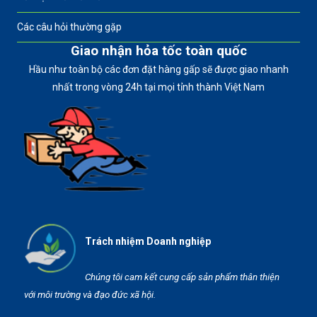
Các câu hỏi thường gặp
Giao nhận hỏa tốc toàn quốc
Hầu như toàn bộ các đơn đặt hàng gấp sẽ được giao nhanh
nhất trong vòng 24h tại mọi tỉnh thành Việt Nam
Trách nhiệm Doanh nghiệp
Chúng tôi cam kết cung cấp sản phẩm thân thiện
với môi trường và đạo đức xã hội.