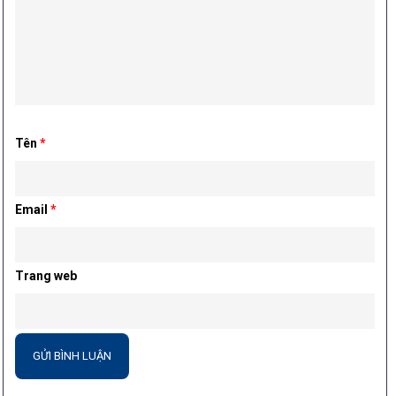
Tên
*
Email
*
Trang web