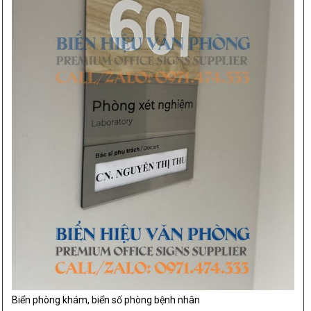
Biển phòng khám, biển số phòng bệnh nhân