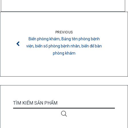
PREVIOUS
Biển phòng khám, Bảng tên phòng bệnh
viện, biển số phòng bệnh nhân, biển để bàn
phòng khám
TÌM KIẾM SẢN PHẨM