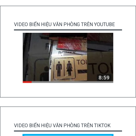
VIDEO BIỂN HIỆU VĂN PHÒNG TRÊN YOUTUBE
VIDEO BIỂN HIỆU VĂN PHÒNG TRÊN TIKTOK