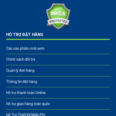
HỖ TRỢ ĐẶT HÀNG
Các sản phẩm mới xem
Chính sách đổi trả
Quản lý đơn hàng
Thông tin đặt hàng
Hỗ trợ thanh toán Online
Hỗ trợ giao hàng toàn quốc
Hỗ Trợ Thiết Kế Miễn Phí