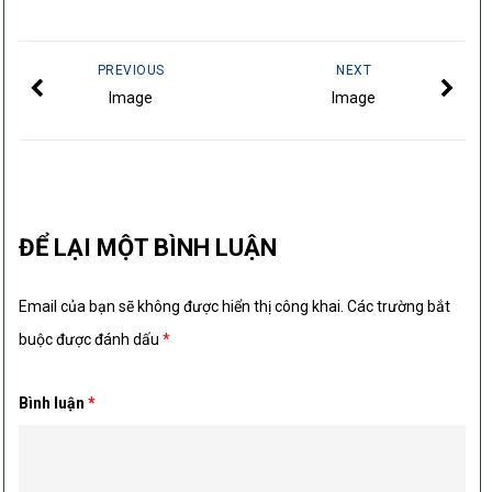
PREVIOUS
NEXT
Image
Image
ĐỂ LẠI MỘT BÌNH LUẬN
Email của bạn sẽ không được hiển thị công khai.
Các trường bắt
buộc được đánh dấu
*
Bình luận
*