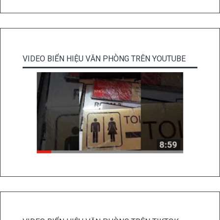
VIDEO BIỂN HIỆU VĂN PHÒNG TRÊN YOUTUBE