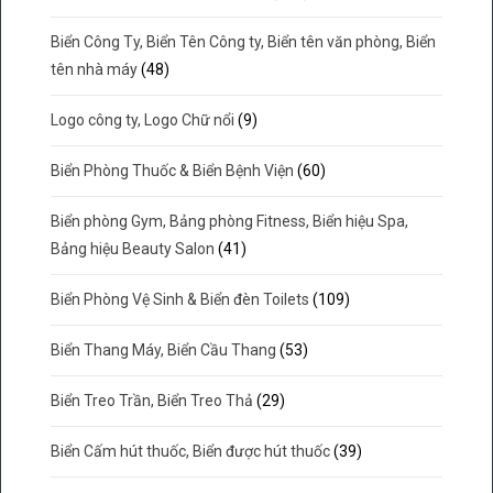
Biển Công Ty, Biển Tên Công ty, Biển tên văn phòng, Biển
tên nhà máy
(48)
Logo công ty, Logo Chữ nổi
(9)
Biển Phòng Thuốc & Biển Bệnh Viện
(60)
Biển phòng Gym, Bảng phòng Fitness, Biển hiệu Spa,
Bảng hiệu Beauty Salon
(41)
Biển Phòng Vệ Sinh & Biển đèn Toilets
(109)
Biển Thang Máy, Biển Cầu Thang
(53)
Biển Treo Trần, Biển Treo Thả
(29)
Biển Cấm hút thuốc, Biển được hút thuốc
(39)