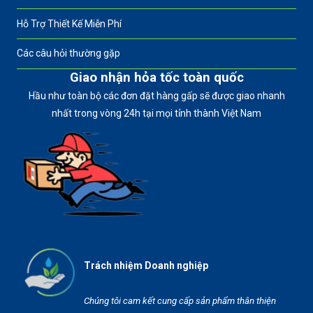
Hỗ Trợ Thiết Kế Miễn Phí
Các câu hỏi thường gặp
Giao nhận hỏa tốc toàn quốc
Hầu như toàn bộ các đơn đặt hàng gấp sẽ được giao nhanh
nhất trong vòng 24h tại mọi tỉnh thành Việt Nam
Trách nhiệm Doanh nghiệp
Chúng tôi cam kết cung cấp sản phẩm thân thiện