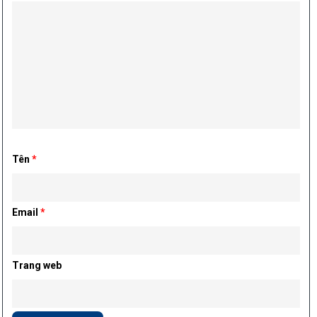
Tên
*
Email
*
Trang web