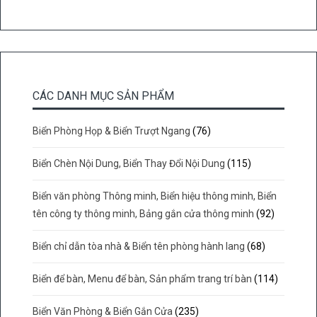
CÁC DANH MỤC SẢN PHẨM
Biển Phòng Họp & Biển Trượt Ngang
(76)
Biển Chèn Nội Dung, Biển Thay Đổi Nội Dung
(115)
Biển văn phòng Thông minh, Biển hiệu thông minh, Biển
tên công ty thông minh, Bảng gắn cửa thông minh
(92)
Biển chỉ dẫn tòa nhà & Biển tên phòng hành lang
(68)
Biển để bàn, Menu để bàn, Sản phẩm trang trí bàn
(114)
Biển Văn Phòng & Biển Gắn Cửa
(235)