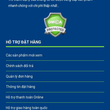
nhanh chóng với chi phí thấp nhất…
HỖ TRỢ ĐẶT HÀNG
Các sản phẩm mới xem
Chính sách đổi trả
Quản lý đơn hàng
Thông tin đặt hàng
Hỗ trợ thanh toán Online
Hỗ trợ giao hàng toàn quốc