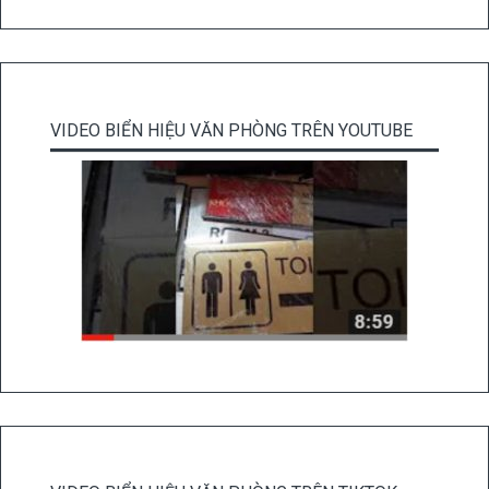
VIDEO BIỂN HIỆU VĂN PHÒNG TRÊN YOUTUBE