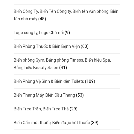
Biển Công Ty, Biển Tên Công ty, Biển tên văn phòng, Biển
tên nhà máy
(48)
Logo công ty, Logo Chữ nổi
(9)
Biển Phòng Thuốc & Biển Bệnh Viện
(60)
Biển phòng Gym, Bảng phòng Fitness, Biển hiệu Spa,
Bảng hiệu Beauty Salon
(41)
Biển Phòng Vệ Sinh & Biển đèn Toilets
(109)
Biển Thang Máy, Biển Cầu Thang
(53)
Biển Treo Trần, Biển Treo Thả
(29)
Biển Cấm hút thuốc, Biển được hút thuốc
(39)