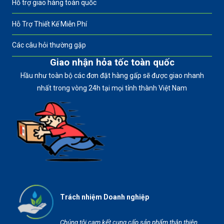
Hỗ trợ giao hàng toàn quốc
Hỗ Trợ Thiết Kế Miễn Phí
Các câu hỏi thường gặp
Giao nhận hỏa tốc toàn quốc
Hầu như toàn bộ các đơn đặt hàng gấp sẽ được giao nhanh
nhất trong vòng 24h tại mọi tỉnh thành Việt Nam
Trách nhiệm Doanh nghiệp
Chúng tôi cam kết cung cấp sản phẩm thân thiện