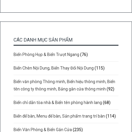
CÁC DANH MỤC SẢN PHẨM
Biển Phòng Họp & Biển Trượt Ngang
(76)
Biển Chèn Nội Dung, Biển Thay Đổi Nội Dung
(115)
Biển văn phòng Thông minh, Biển hiệu thông minh, Biển
tên công ty thông minh, Bảng gắn cửa thông minh
(92)
Biển chỉ dẫn tòa nhà & Biển tên phòng hành lang
(68)
Biển để bàn, Menu để bàn, Sản phẩm trang trí bàn
(114)
Biển Văn Phòng & Biển Gắn Cửa
(235)