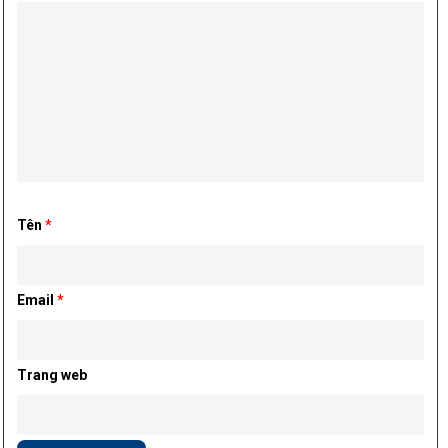
Tên
*
Email
*
Trang web