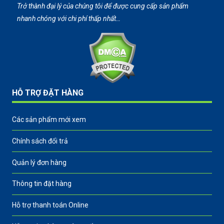
Trở thành đại lý của chúng tôi để được cung cấp sản phẩm
nhanh chóng với chi phí thấp nhất…
HỖ TRỢ ĐẶT HÀNG
Các sản phẩm mới xem
Chính sách đổi trả
Quản lý đơn hàng
Thông tin đặt hàng
Hỗ trợ thanh toán Online