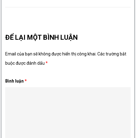
ĐỂ LẠI MỘT BÌNH LUẬN
Email của bạn sẽ không được hiển thị công khai.
Các trường bắt
buộc được đánh dấu
*
Bình luận
*