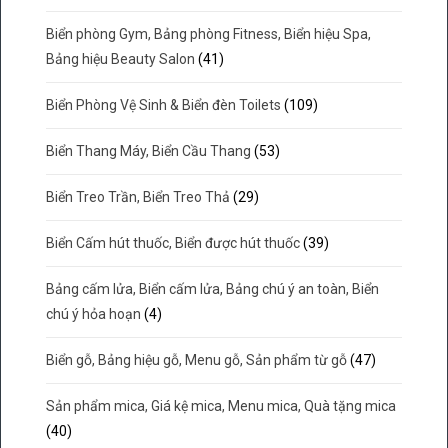
Biển phòng Gym, Bảng phòng Fitness, Biển hiệu Spa,
Bảng hiệu Beauty Salon
(41)
Biển Phòng Vệ Sinh & Biển đèn Toilets
(109)
Biển Thang Máy, Biển Cầu Thang
(53)
Biển Treo Trần, Biển Treo Thả
(29)
Biển Cấm hút thuốc, Biển được hút thuốc
(39)
Bảng cấm lửa, Biển cấm lửa, Bảng chú ý an toàn, Biển
chú ý hỏa hoạn
(4)
Biển gỗ, Bảng hiệu gỗ, Menu gỗ, Sản phẩm từ gỗ
(47)
Sản phẩm mica, Giá kệ mica, Menu mica, Quà tặng mica
(40)