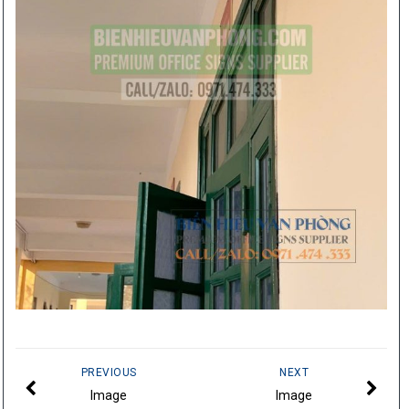
PREVIOUS
NEXT
Image
Image