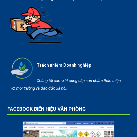
Trách nhiệm Doanh nghiệp
Chúng tôi cam kết cung cấp sản phẩm thân thiện
với môi trường và đạo đức xã hội.
FACEBOOK BIỂN HIỆU VĂN PHÒNG