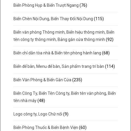
Biển Phòng Họp & Biển Trượt Ngang
(76)
Biển Chèn Nội Dung, Biển Thay Đổi Nội Dung
(115)
Biển văn phòng Thông minh, Biển hiệu thông minh, Biển
tên công ty thông minh, Bảng gắn cửa thông minh
(92)
Biển chỉ dẫn tòa nhà & Biển tên phòng hành lang
(68)
Biển để bàn, Menu để bàn, Sản phẩm trang trí bàn
(114)
Biển Văn Phòng & Biển Gắn Cửa
(235)
Biển Công Ty, Biển Tên Công ty, Biển tên văn phòng, Biển
tên nhà máy
(48)
Logo công ty, Logo Chữ nổi
(9)
Biển Phòng Thuốc & Biển Bệnh Viện
(60)