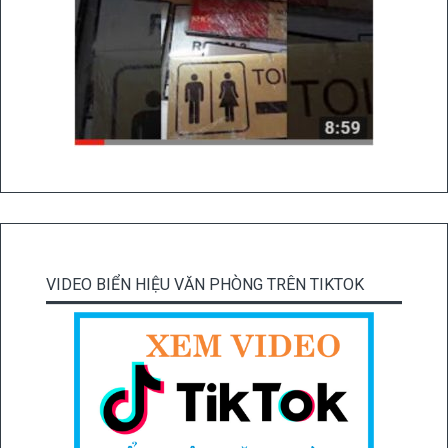
VIDEO BIỂN HIỆU VĂN PHÒNG TRÊN TIKTOK