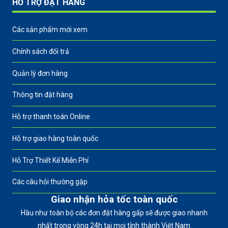
HỖ TRỢ ĐẶT HÀNG
Các sản phẩm mới xem
Chính sách đổi trả
Quản lý đơn hàng
Thông tin đặt hàng
Hỗ trợ thanh toán Online
Hỗ trợ giao hàng toàn quốc
Hỗ Trợ Thiết Kế Miễn Phí
Các câu hỏi thường gặp
Giao nhận hỏa tốc toàn quốc
Hầu như toàn bộ các đơn đặt hàng gấp sẽ được giao nhanh
nhất trong vòng 24h tại mọi tỉnh thành Việt Nam