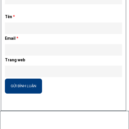
Tên
*
Email
*
Trang web