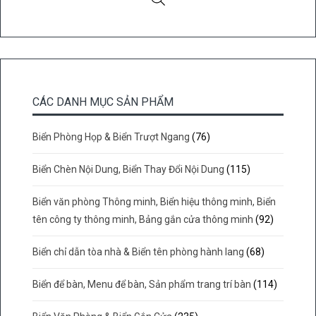
CÁC DANH MỤC SẢN PHẨM
Biển Phòng Họp & Biển Trượt Ngang
(76)
Biển Chèn Nội Dung, Biển Thay Đổi Nội Dung
(115)
Biển văn phòng Thông minh, Biển hiệu thông minh, Biển
tên công ty thông minh, Bảng gắn cửa thông minh
(92)
Biển chỉ dẫn tòa nhà & Biển tên phòng hành lang
(68)
Biển để bàn, Menu để bàn, Sản phẩm trang trí bàn
(114)