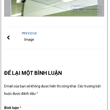
PREVIOUS
Image
ĐỂ LẠI MỘT BÌNH LUẬN
Email của bạn sẽ không được hiển thị công khai.
Các trường bắt
buộc được đánh dấu
*
Bình luận
*