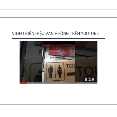
VIDEO BIỂN HIỆU VĂN PHÒNG TRÊN YOUTUBE