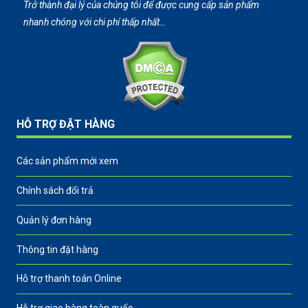
Trở thành đại lý của chúng tôi để được cung cấp sản phẩm
nhanh chóng với chi phí thấp nhất…
HỖ TRỢ ĐẶT HÀNG
Các sản phẩm mới xem
Chính sách đổi trả
Quản lý đơn hàng
Thông tin đặt hàng
Hỗ trợ thanh toán Online