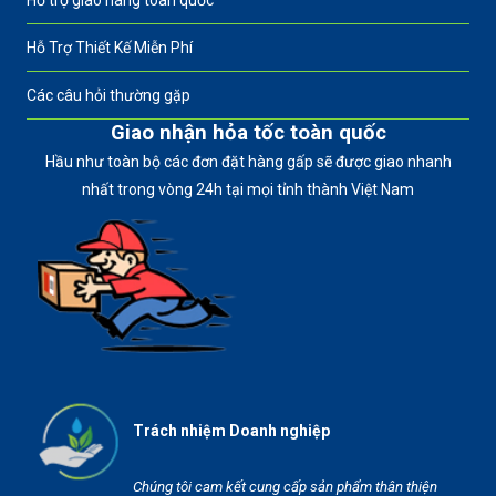
Hỗ trợ giao hàng toàn quốc
Hỗ Trợ Thiết Kế Miễn Phí
Các câu hỏi thường gặp
Giao nhận hỏa tốc toàn quốc
Hầu như toàn bộ các đơn đặt hàng gấp sẽ được giao nhanh
nhất trong vòng 24h tại mọi tỉnh thành Việt Nam
Trách nhiệm Doanh nghiệp
Chúng tôi cam kết cung cấp sản phẩm thân thiện