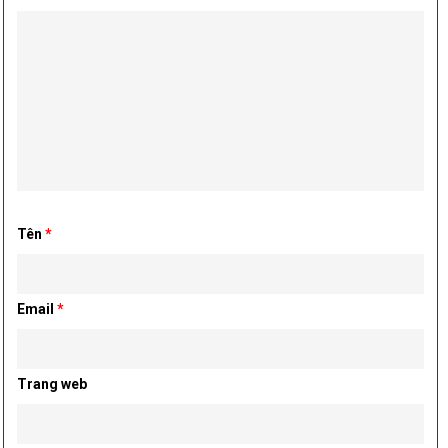
Tên
*
Email
*
Trang web