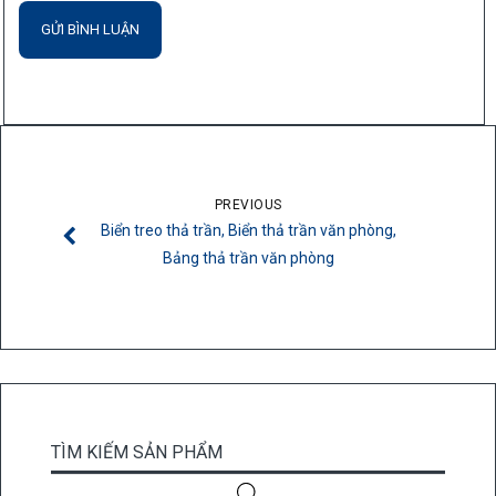
PREVIOUS
Biển treo thả trần, Biển thả trần văn phòng,
Bảng thả trần văn phòng
TÌM KIẾM SẢN PHẨM