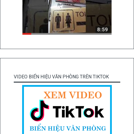
VIDEO BIỂN HIỆU VĂN PHÒNG TRÊN TIKTOK