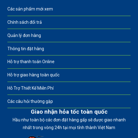
Các sản phẩm mới xem
Chính sách đổi trả
Quản lý đơn hàng
Thông tin đặt hàng
Hỗ trợ thanh toán Online
Hỗ trợ giao hàng toàn quốc
Hỗ Trợ Thiết Kế Miễn Phí
Các câu hỏi thường gặp
Giao nhận hỏa tốc toàn quốc
Hầu như toàn bộ các đơn đặt hàng gấp sẽ được giao nhanh
nhất trong vòng 24h tại mọi tỉnh thành Việt Nam