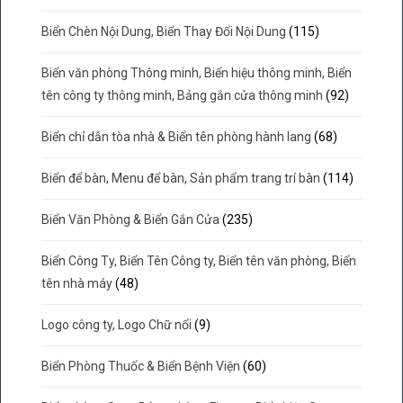
Biển Chèn Nội Dung, Biển Thay Đổi Nội Dung
(115)
Biển văn phòng Thông minh, Biển hiệu thông minh, Biển
tên công ty thông minh, Bảng gắn cửa thông minh
(92)
Biển chỉ dẫn tòa nhà & Biển tên phòng hành lang
(68)
Biển để bàn, Menu để bàn, Sản phẩm trang trí bàn
(114)
Biển Văn Phòng & Biển Gắn Cửa
(235)
Biển Công Ty, Biển Tên Công ty, Biển tên văn phòng, Biển
tên nhà máy
(48)
Logo công ty, Logo Chữ nổi
(9)
Biển Phòng Thuốc & Biển Bệnh Viện
(60)