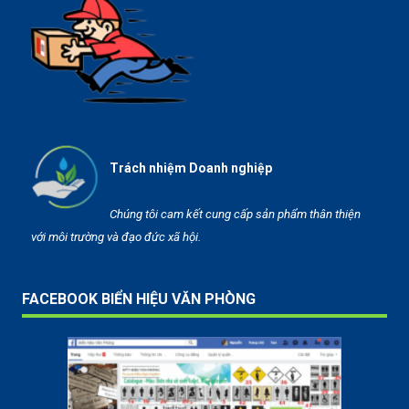
Trách nhiệm Doanh nghiệp
Chúng tôi cam kết cung cấp sản phẩm thân thiện
với môi trường và đạo đức xã hội.
FACEBOOK BIỂN HIỆU VĂN PHÒNG