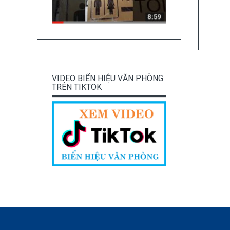
VIDEO BIỂN HIỆU VĂN PHÒNG
TRÊN TIKTOK