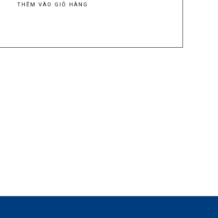
THÊM VÀO GIỎ HÀNG