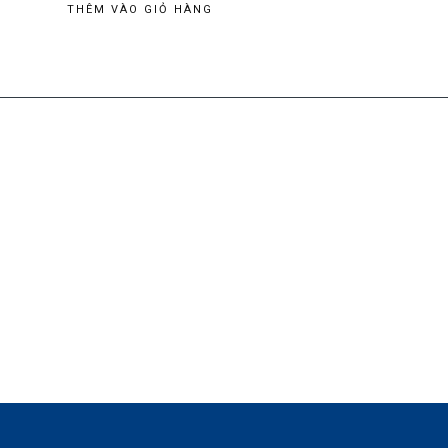
THÊM VÀO GIỎ HÀNG