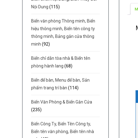
Nội Dung
(115)
M
Biển văn phòng Thông minh, Biển
hiệu thông minh, Biển tên công ty
thông minh, Bảng gắn cửa thông
minh
(92)
Biển chỉ dẫn tòa nhà & Biển tên
phòng hành lang
(68)
Biển để bàn, Menu để bàn, Sản
phẩm trang trí bàn
(114)
Biển Văn Phòng & Biển Gắn Cửa
(235)
Biển Công Ty, Biển Tên Công ty,
Biển tên văn phòng, Biển tên nhà